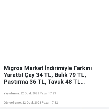
Migros Market İndirimiyle Farkını
Yarattı! Çay 34 TL, Balık 79 TL,
Pastırma 36 TL, Tavuk 48 TL…
Yayınlanma:
22 Ocak 2023 Pazar 17:23
Güncelleme:
22 Ocak 2023 Pazar 17:32