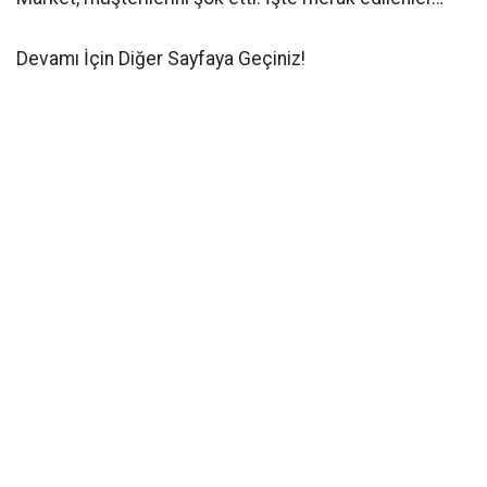
Devamı İçin Diğer Sayfaya Geçiniz!