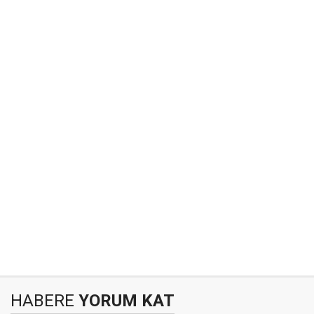
HABERE
YORUM KAT