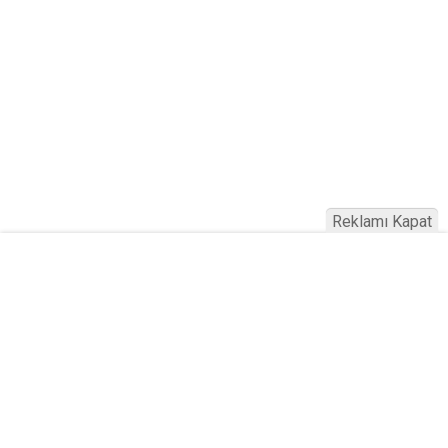
Reklamı Kapat