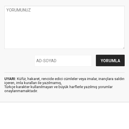
UYARI:
Küfür, hakaret, rencide edici cümleler veya imalar, inançlara saldırı
içeren, imla kuralları ile yazılmamış,
Türkçe karakter kullanılmayan ve büyük harflerle yazılmış yorumlar
onaylanmamaktadır.