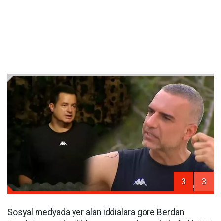
3
3
Sosyal medyada yer alan iddialara göre Berdan