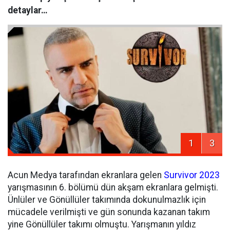
detaylar…
1
3
Acun Medya tarafından ekranlara gelen
Survivor
2023
yarışmasının 6. bölümü dün akşam ekranlara gelmişti.
Ünlüler ve Gönüllüler takımında dokunulmazlık için
mücadele verilmişti ve gün sonunda kazanan takım
yine Gönüllüler takımı olmuştu. Yarışmanın yıldız