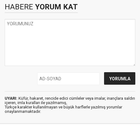
HABERE
YORUM KAT
UYARI:
Küfür, hakaret, rencide edici cümleler veya imalar, inançlara saldırı
içeren, imla kuralları ile yazılmamış,
Türkçe karakter kullanılmayan ve büyük harflerle yazılmış yorumlar
onaylanmamaktadır.