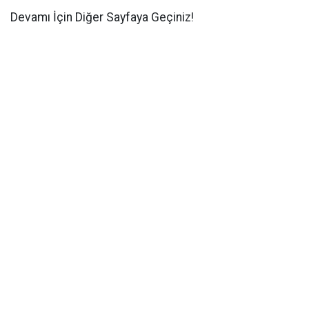
Devamı İçin Diğer Sayfaya Geçiniz!