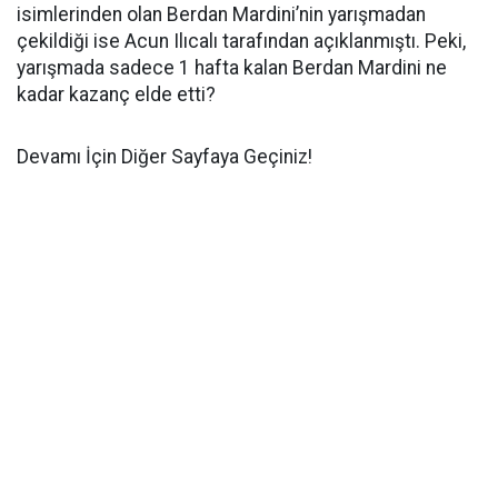
isimlerinden olan Berdan Mardini’nin yarışmadan
çekildiği ise Acun Ilıcalı tarafından açıklanmıştı. Peki,
yarışmada sadece 1 hafta kalan Berdan Mardini ne
kadar kazanç elde etti?
Devamı İçin Diğer Sayfaya Geçiniz!