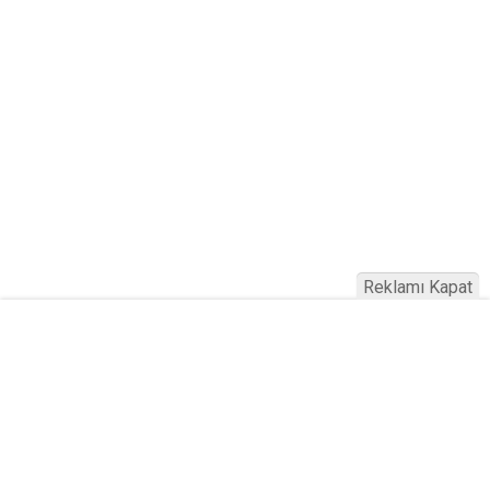
Reklamı Kapat