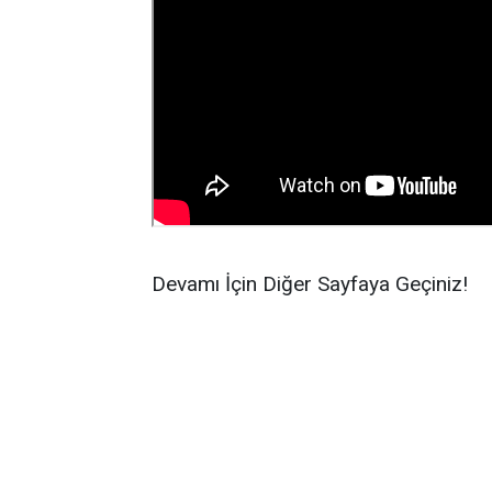
Devamı İçin Diğer Sayfaya Geçiniz!