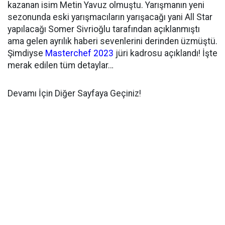
kazanan isim Metin Yavuz olmuştu. Yarışmanın yeni
sezonunda eski yarışmacıların yarışacağı yani All Star
yapılacağı Somer Sivrioğlu tarafından açıklanmıştı
ama gelen ayrılık haberi sevenlerini derinden üzmüştü.
Şimdiyse
Masterchef 2023
jüri kadrosu açıklandı! İşte
merak edilen tüm detaylar…
Devamı İçin Diğer Sayfaya Geçiniz!