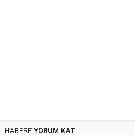
HABERE
YORUM KAT