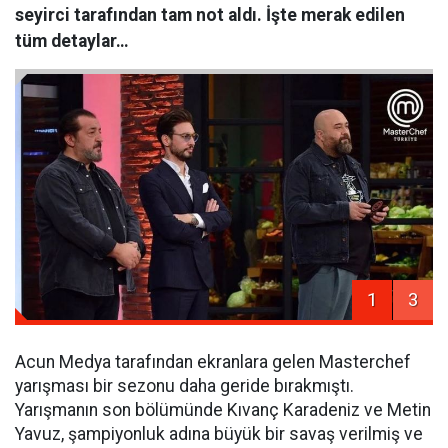
seyirci tarafından tam not aldı. İşte merak edilen
tüm detaylar…
1
3
Acun Medya tarafından ekranlara gelen Masterchef
yarışması bir sezonu daha geride bırakmıştı.
Yarışmanın son bölümünde Kıvanç Karadeniz ve Metin
Yavuz, şampiyonluk adına büyük bir savaş verilmiş ve