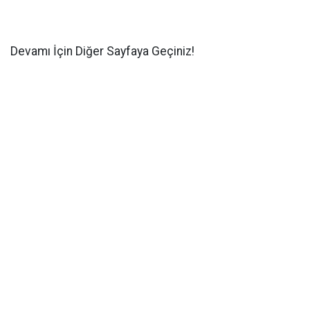
Devamı İçin Diğer Sayfaya Geçiniz!