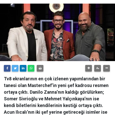
Tv8 ekranlarının en çok izlenen yapımlarından bir
tanesi olan Masterchef’in yeni şef kadrosu resmen
ortaya çıktı. Danilo Zanna’nın kaldığı görülürken;
Somer Sivrioğlu ve Mehmet Yalçınkaya’nın ise
kendi biletlerini kendilerinin kestiği ortaya çıktı.
Acun Ilıcalı’nın iki şef yerine getireceği isimler ise