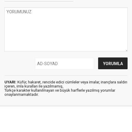
UYARI:
Küfür, hakaret, rencide edici cümleler veya imalar, inançlara saldırı
içeren, imla kuralları ile yazılmamış,
Türkçe karakter kullanılmayan ve büyük harflerle yazılmış yorumlar
onaylanmamaktadır.