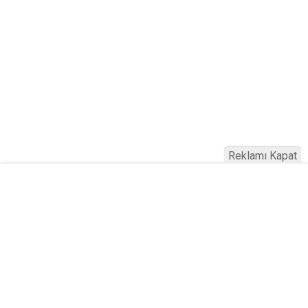
Reklamı Kapat