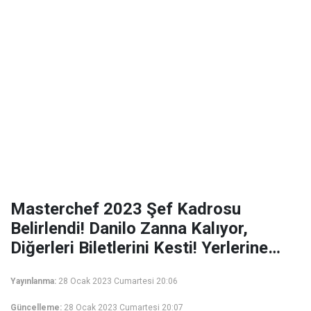
Masterchef 2023 Şef Kadrosu
Belirlendi! Danilo Zanna Kalıyor,
Diğerleri Biletlerini Kesti! Yerlerine…
Yayınlanma:
28 Ocak 2023 Cumartesi 20:06
Güncelleme:
28 Ocak 2023 Cumartesi 20:07