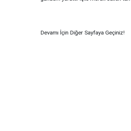
Devamı İçin Diğer Sayfaya Geçiniz!