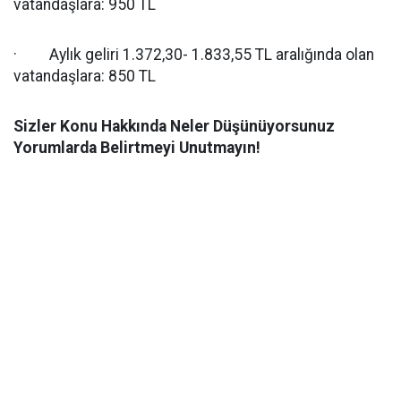
vatandaşlara: 950 TL
· Aylık geliri 1.372,30- 1.833,55 TL aralığında olan
vatandaşlara: 850 TL
Sizler Konu Hakkında Neler Düşünüyorsunuz
Yorumlarda Belirtmeyi Unutmayın!