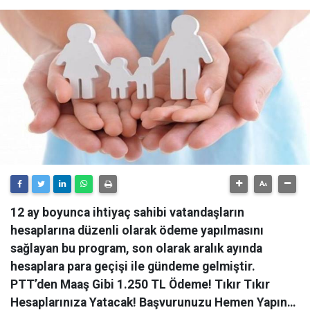
12 ay boyunca ihtiyaç sahibi vatandaşların
hesaplarına düzenli olarak ödeme yapılmasını
sağlayan bu program, son olarak aralık ayında
hesaplara para geçişi ile gündeme gelmiştir.
PTT’den Maaş Gibi 1.250 TL Ödeme! Tıkır Tıkır
Hesaplarınıza Yatacak! Başvurunuzu Hemen Yapın…