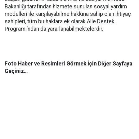
Bakanlığı tarafından hizmete sunulan sosyal yardım
modelleri ile karşılayabilme hakkına sahip olan ihtiyaç
sahipleri, tüm bu haklara ek olarak Aile Destek
Programı’ndan da yararlanabilmektelerdir.
Foto Haber ve Resimleri Görmek İçin Diğer Sayfaya
Geçiniz…