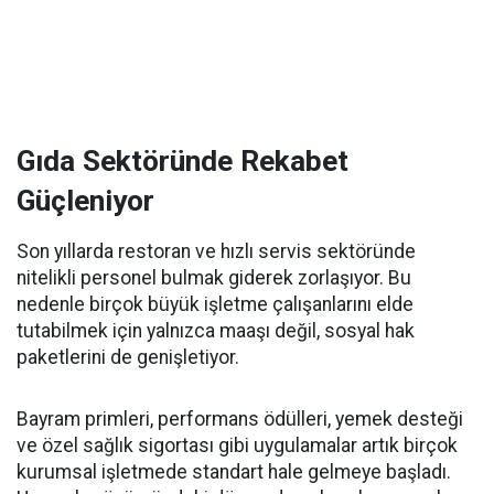
Gıda Sektöründe Rekabet
Güçleniyor
Son yıllarda restoran ve hızlı servis sektöründe
nitelikli personel bulmak giderek zorlaşıyor. Bu
nedenle birçok büyük işletme çalışanlarını elde
tutabilmek için yalnızca maaşı değil, sosyal hak
paketlerini de genişletiyor.
Bayram primleri, performans ödülleri, yemek desteği
ve özel sağlık sigortası gibi uygulamalar artık birçok
kurumsal işletmede standart hale gelmeye başladı.