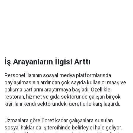
İş Arayanların İlgisi Arttı
Personel ilanının sosyal medya platformlarında
paylaşılmasının ardından çok sayıda kullanıcı maaş ve
çalışma şartlarını araştırmaya başladı. Özellikle
restoran, hizmet ve gıda sektöründe çalışan birçok
kişi ilanı kendi sektöründeki ücretlerle karşılaştırdı.
Uzmanlara göre ücret kadar çalışanlara sunulan
sosyal haklar da iş tercihinde belirleyici hale geliyor.