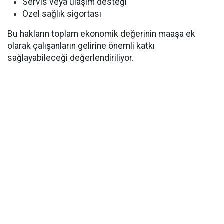
Servis veya ulaşım desteği
Özel sağlık sigortası
Bu hakların toplam ekonomik değerinin maaşa ek
olarak çalışanların gelirine önemli katkı
sağlayabileceği değerlendiriliyor.