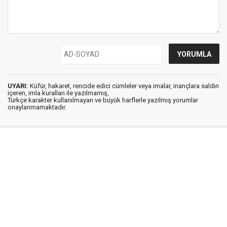
UYARI:
Küfür, hakaret, rencide edici cümleler veya imalar, inançlara saldırı
içeren, imla kuralları ile yazılmamış,
Türkçe karakter kullanılmayan ve büyük harflerle yazılmış yorumlar
onaylanmamaktadır.