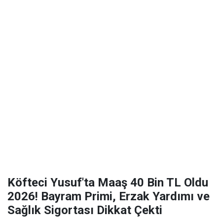
Köfteci Yusuf'ta Maaş 40 Bin TL Oldu
2026! Bayram Primi, Erzak Yardımı ve
Sağlık Sigortası Dikkat Çekti