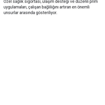
Özel sağlık sigortası, ulaşım desteği ve düzenli prim
uygulamaları, çalışan bağlılığını artıran en önemli
unsurlar arasında gösteriliyor.