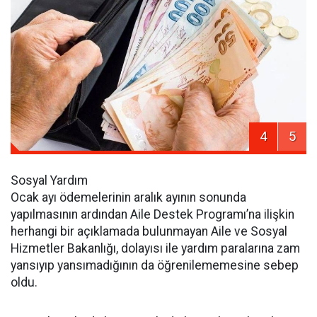
4
5
Sosyal Yardım
Ocak ayı ödemelerinin aralık ayının sonunda
yapılmasının ardından Aile Destek Programı’na ilişkin
herhangi bir açıklamada bulunmayan Aile ve Sosyal
Hizmetler Bakanlığı, dolayısı ile yardım paralarına zam
yansıyıp yansımadığının da öğrenilememesine sebep
oldu.