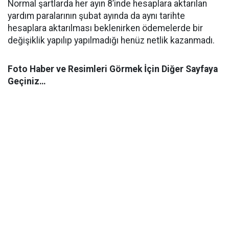
Normal şartlarda her ayın 8’inde hesaplara aktarılan
yardım paralarının şubat ayında da aynı tarihte
hesaplara aktarılması beklenirken ödemelerde bir
değişiklik yapılıp yapılmadığı henüz netlik kazanmadı.
Foto Haber ve Resimleri Görmek İçin Diğer Sayfaya
Geçiniz…