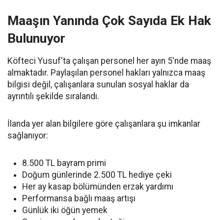
Maaşın Yanında Çok Sayıda Ek Hak
Bulunuyor
Köfteci Yusuf'ta çalışan personel her ayın 5'nde maaş
almaktadır. Paylaşılan personel hakları yalnızca maaş
bilgisi değil, çalışanlara sunulan sosyal haklar da
ayrıntılı şekilde sıralandı.
İlanda yer alan bilgilere göre çalışanlara şu imkanlar
sağlanıyor:
8.500 TL bayram primi
Doğum günlerinde 2.500 TL hediye çeki
Her ay kasap bölümünden erzak yardımı
Performansa bağlı maaş artışı
Günlük iki öğün yemek