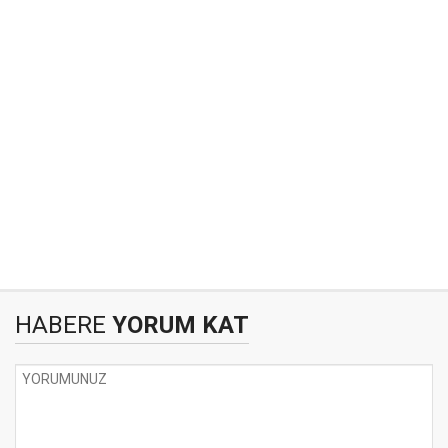
HABERE
YORUM KAT