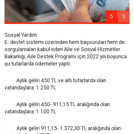
5
5
Sosyal Yardım
E- devlet sistemi üzerinden hem başvuruları hem de
sorgulamaları kabul eden Aile ve Sosyal Hizmetler
Bakanlığı, Aile Destek Programı için 2022 yılı boyunca
şu tutarlarda ödemeler yaptı:
· Aylık geliri 450 TL ve altı tutarlarda olan
vatandaşlara: 1.250 TL
· Aylık geliri 450- 911,15 TL aralığında olan
vatandaşlara: 1.100 TL
· Aylık geliri 911,15- 1.372,30 TL aralığında olan