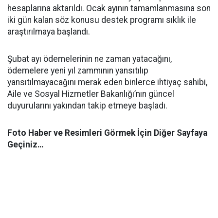
hesaplarına aktarıldı. Ocak ayının tamamlanmasına son
iki gün kalan söz konusu destek programı sıklık ile
araştırılmaya başlandı.
Şubat ayı ödemelerinin ne zaman yatacağını,
ödemelere yeni yıl zammının yansıtılıp
yansıtılmayacağını merak eden binlerce ihtiyaç sahibi,
Aile ve Sosyal Hizmetler Bakanlığı’nın güncel
duyurularını yakından takip etmeye başladı.
Foto Haber ve Resimleri Görmek İçin Diğer Sayfaya
Geçiniz…