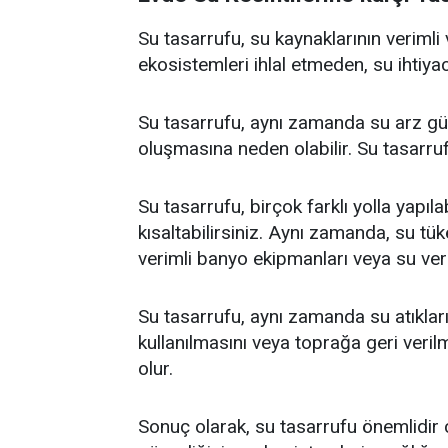
Su tasarrufu, su kaynaklarının verimli 
ekosistemleri ihlal etmeden, su ihtiyac
Su tasarrufu, aynı zamanda su arz güve
oluşmasına neden olabilir. Su tasarruf
Su tasarrufu, birçok farklı yolla yapıl
kısaltabilirsiniz. Aynı zamanda, su tük
verimli banyo ekipmanları veya su ver
Su tasarrufu, aynı zamanda su atıkları
kullanılmasını veya toprağa geri veril
olur.
Sonuç olarak, su tasarrufu önemlidir ç