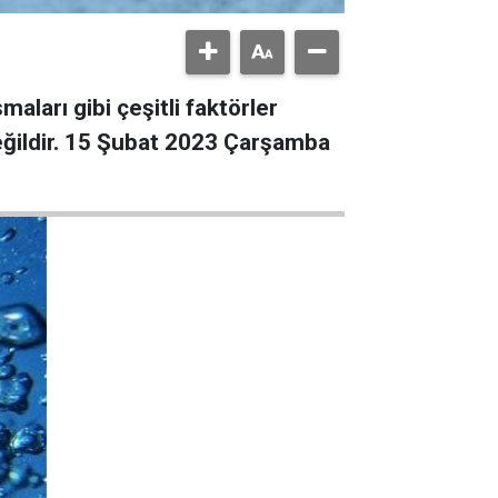
aları gibi çeşitli faktörler
değildir. 15 Şubat 2023 Çarşamba