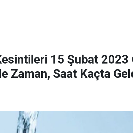
esintileri 15 Şubat 202
Ne Zaman, Saat Kaçta Gel