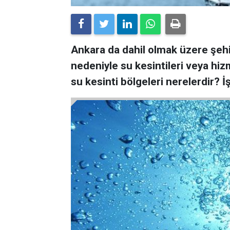
Ankara da dahil olmak üzere şehirl
nedeniyle su kesintileri veya hi
su kesinti bölgeleri nerelerdir? İş