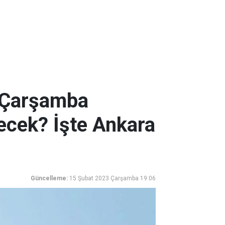
3 Çarşamba
ecek? İşte Ankara
Güncelleme:
15 Şubat 2023 Çarşamba 19:06