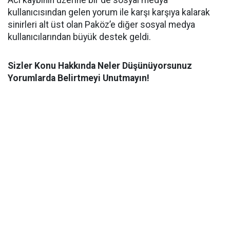
kullanıcısından gelen yorum ile karşı karşıya kalarak
sinirleri alt üst olan Paköz’e diğer sosyal medya
kullanıcılarından büyük destek geldi.
Sizler Konu Hakkında Neler Düşünüyorsunuz
Yorumlarda Belirtmeyi Unutmayın!