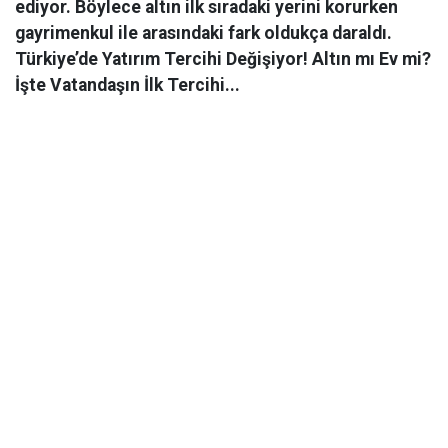
ediyor. Böylece altın ilk sıradaki yerini korurken
gayrimenkul ile arasındaki fark oldukça daraldı.
Türkiye’de Yatırım Tercihi Değişiyor! Altın mı Ev mi?
İşte Vatandaşın İlk Tercihi...