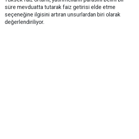
süre mevduatta tutarak faiz getirisi elde etme
seçeneğine ilgisini artıran unsurlardan biri olarak
değerlendiriliyor.