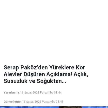
Serap Paköz’den Yüreklere Kor
Alevler Düşüren Açıklama! Açlık,
Susuzluk ve Soğuktan…
Yayınlanma:
16 Şubat 2023 Perşembe 08:44
Güncelleme:
16 Şubat 2023 Perşembe 08:45