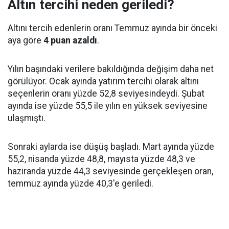
Altın tercihi neden geriledi?
Altını tercih edenlerin oranı Temmuz ayında bir önceki
aya göre
4 puan azaldı
.
Yılın başındaki verilere bakıldığında değişim daha net
görülüyor. Ocak ayında yatırım tercihi olarak altını
seçenlerin oranı yüzde 52,8 seviyesindeydi. Şubat
ayında ise yüzde 55,5 ile yılın en yüksek seviyesine
ulaşmıştı.
Sonraki aylarda ise düşüş başladı. Mart ayında yüzde
55,2, nisanda yüzde 48,8, mayısta yüzde 48,3 ve
haziranda yüzde 44,3 seviyesinde gerçekleşen oran,
temmuz ayında yüzde 40,3'e geriledi.