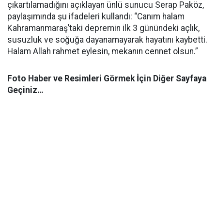
çıkartılamadığını açıklayan ünlü sunucu Serap Paköz,
paylaşımında şu ifadeleri kullandı: “Canım halam
Kahramanmaraş’taki depremin ilk 3 günündeki açlık,
susuzluk ve soğuğa dayanamayarak hayatını kaybetti.
Halam Allah rahmet eylesin, mekanın cennet olsun.”
Foto Haber ve Resimleri Görmek İçin Diğer Sayfaya
Geçiniz…