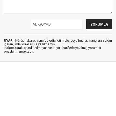
UYARI:
Küfür, hakaret, rencide edici cümleler veya imalar, inançlara saldırı
içeren, imla kuralları ile yazılmamış,
Türkçe karakter kullanılmayan ve büyük harflerle yazılmış yorumlar
onaylanmamaktadır.