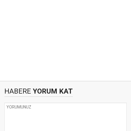
HABERE
YORUM KAT