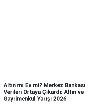
Altın mı Ev mi? Merkez Bankası
Verileri Ortaya Çıkardı: Altın ve
Gayrimenkul Yarışı 2026