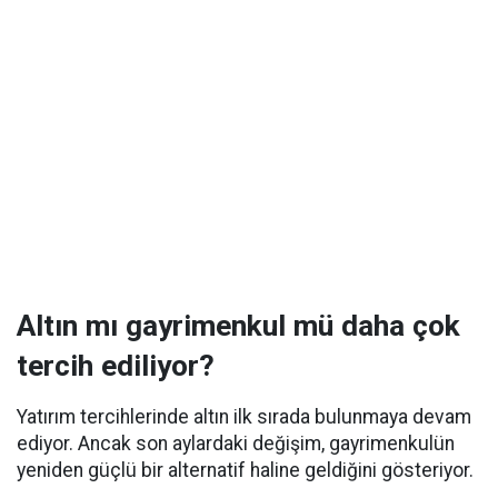
Altın mı gayrimenkul mü daha çok
tercih ediliyor?
Yatırım tercihlerinde altın ilk sırada bulunmaya devam
ediyor. Ancak son aylardaki değişim, gayrimenkulün
yeniden güçlü bir alternatif haline geldiğini gösteriyor.