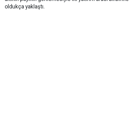
oldukça yaklaştı.