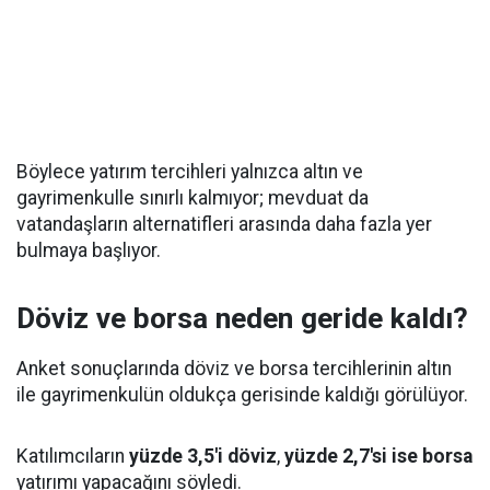
Böylece yatırım tercihleri yalnızca altın ve
gayrimenkulle sınırlı kalmıyor; mevduat da
vatandaşların alternatifleri arasında daha fazla yer
bulmaya başlıyor.
Döviz ve borsa neden geride kaldı?
Anket sonuçlarında döviz ve borsa tercihlerinin altın
ile gayrimenkulün oldukça gerisinde kaldığı görülüyor.
Katılımcıların
yüzde 3,5'i döviz
,
yüzde 2,7'si ise borsa
yatırımı yapacağını söyledi.