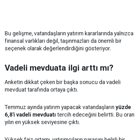
Bu gelişme, vatandaşların yatırım kararlarında yalnızca
finansal varlıkları değil, taşınmazları da önemli bir
seçenek olarak değerlendirdiğini gösteriyor.
Vadeli mevduata ilgi arttı mı?
Anketin dikkat çeken bir başka sonucu da vadeli
mevduat tarafında ortaya çıktı.
Temmuz ayında yatırım yapacak vatandaşların
yüzde
6,8'i vadeli mevduatı
tercih edeceğini belirtti. Bu oran
yılın en yüksek seviyesine çıktı.
Yüksek faiz ortamı, yatırımcıların parasını belirli bir