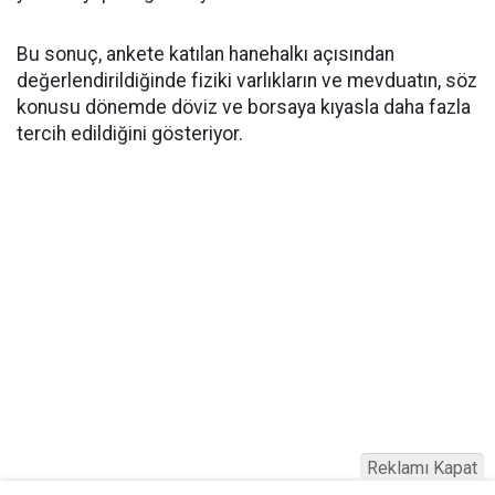
Bu sonuç, ankete katılan hanehalkı açısından
değerlendirildiğinde fiziki varlıkların ve mevduatın, söz
konusu dönemde döviz ve borsaya kıyasla daha fazla
tercih edildiğini gösteriyor.
Reklamı Kapat