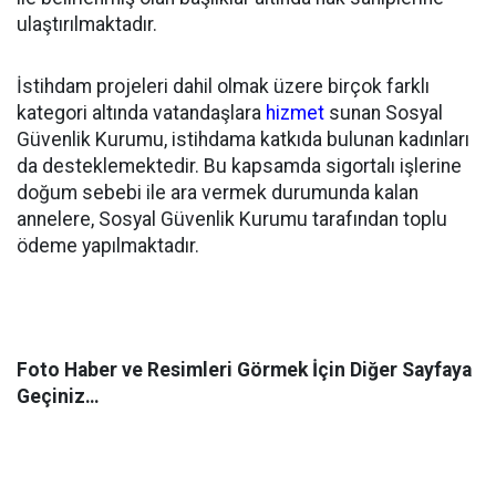
ulaştırılmaktadır.
İstihdam projeleri dahil olmak üzere birçok farklı
kategori altında vatandaşlara
hizmet
sunan Sosyal
Güvenlik Kurumu, istihdama katkıda bulunan kadınları
da desteklemektedir. Bu kapsamda sigortalı işlerine
doğum sebebi ile ara vermek durumunda kalan
annelere, Sosyal Güvenlik Kurumu tarafından toplu
ödeme yapılmaktadır.
Foto Haber ve Resimleri Görmek İçin Diğer Sayfaya
Geçiniz…