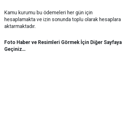
Kamu kurumu bu ödemeleri her gün için
hesaplamakta ve izin sonunda toplu olarak hesaplara
aktarmaktadır.
Foto Haber ve Resimleri Görmek İçin Diğer Sayfaya
Geçiniz…