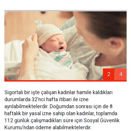
2
4
Sigortalı bir işte çalışan kadınlar hamile kaldıkları
durumlarda 32’nci hafta itibari ile izne
ayrılabilmektelerdir. Doğumdan sonrası için de 8
haftalık bir yasal izne sahip olan kadınlar, toplamda
112 günlük çalışmadıkları süre için Sosyal Güvenlik
Kurumu’ndan ödeme alabilmektelerdir.