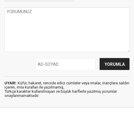
UYARI:
Küfür, hakaret, rencide edici cümleler veya imalar, inançlara saldırı
içeren, imla kuralları ile yazılmamış,
Türkçe karakter kullanılmayan ve büyük harflerle yazılmış yorumlar
onaylanmamaktadır.