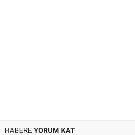
HABERE
YORUM KAT