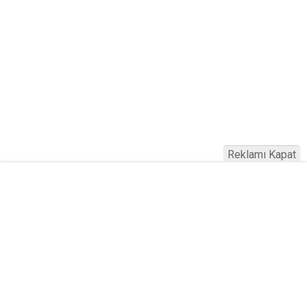
Reklamı Kapat