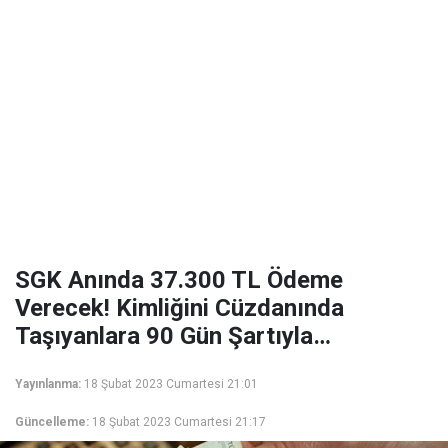
SGK Anında 37.300 TL Ödeme
Verecek! Kimliğini Cüzdanında
Taşıyanlara 90 Gün Şartıyla…
Yayınlanma:
18 Şubat 2023 Cumartesi 21:01
Güncelleme:
18 Şubat 2023 Cumartesi 21:17