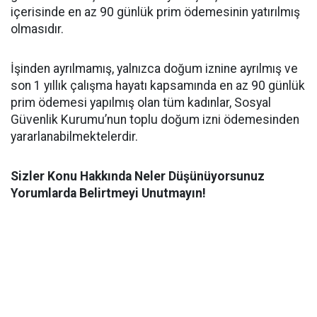
içerisinde en az 90 günlük prim ödemesinin yatırılmış
olmasıdır.
İşinden ayrılmamış, yalnızca doğum iznine ayrılmış ve
son 1 yıllık çalışma hayatı kapsamında en az 90 günlük
prim ödemesi yapılmış olan tüm kadınlar, Sosyal
Güvenlik Kurumu’nun toplu doğum izni ödemesinden
yararlanabilmektelerdir.
Sizler Konu Hakkında Neler Düşünüyorsunuz
Yorumlarda Belirtmeyi Unutmayın!