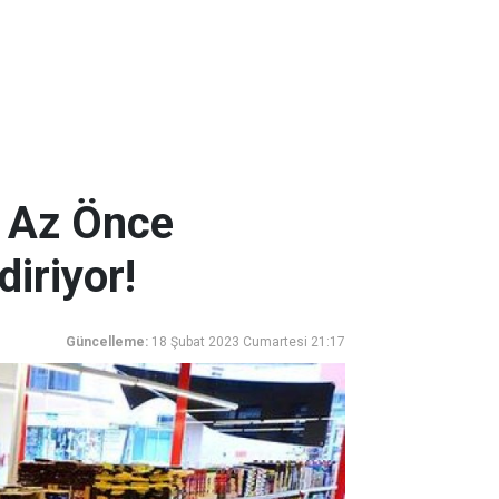
! Az Önce
diriyor!
Güncelleme:
18 Şubat 2023 Cumartesi 21:17