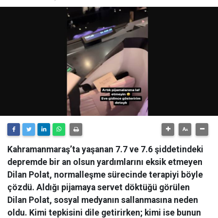
Kahramanmaraş’ta yaşanan 7.7 ve 7.6 şiddetindeki
depremde bir an olsun yardımlarını eksik etmeyen
Dilan Polat, normalleşme sürecinde terapiyi böyle
çözdü. Aldığı pijamaya servet döktüğü görülen
Dilan Polat, sosyal medyanın sallanmasına neden
oldu. Kimi tepkisini dile getirirken; kimi ise bunun