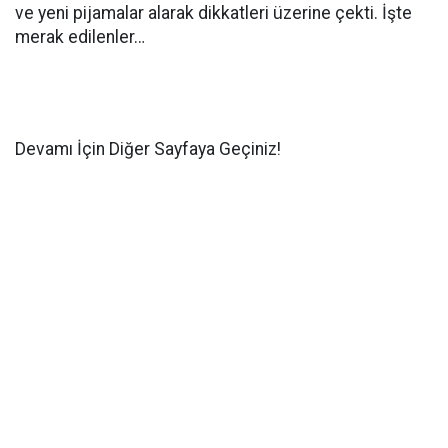
ve yeni pijamalar alarak dikkatleri üzerine çekti. İşte
merak edilenler…
Devamı İçin Diğer Sayfaya Geçiniz!