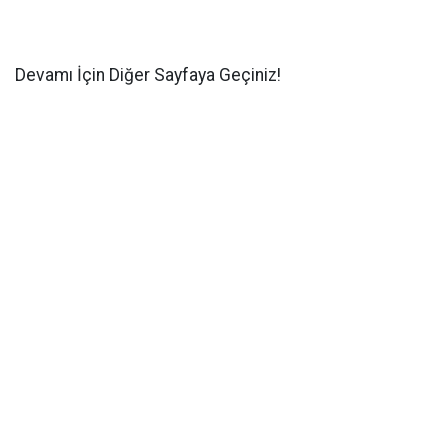
Devamı İçin Diğer Sayfaya Geçiniz!