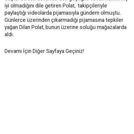
iyi olmadığını dile getiren Polat, takipçileriyle
paylaştığı videolarda pijamasıyla gündem olmuştu.
Günlerce üzerinden çıkarmadığı pijamasına tepkiler
yağan Dilan Polat, bunun üzerine soluğu mağazalarda
aldı.
Devamı İçin Diğer Sayfaya Geçiniz!