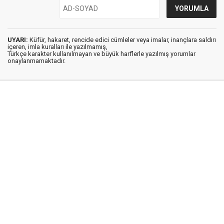
UYARI:
Küfür, hakaret, rencide edici cümleler veya imalar, inançlara saldırı
içeren, imla kuralları ile yazılmamış,
Türkçe karakter kullanılmayan ve büyük harflerle yazılmış yorumlar
onaylanmamaktadır.