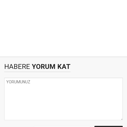
HABERE
YORUM KAT