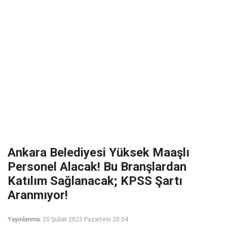
Ankara Belediyesi Yüksek Maaşlı
Personel Alacak! Bu Branşlardan
Katılım Sağlanacak; KPSS Şartı
Aranmıyor!
Yayınlanma:
20 Şubat 2023 Pazartesi 20:04