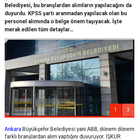
Belediyesi, bu branşlardan alımların yapılacağını da
duyurdu. KPSS şartı aranmadan yapılacak olan bu
personel alımında o belge önem taşıyacak. İşte
merak edilen tüm detaylar…
1
3
Ankara
Büyükşehir Belediyesi yani ABB, dönem dönem
farklı branşlardan alım yaptığını duyuruyor. İŞKUR