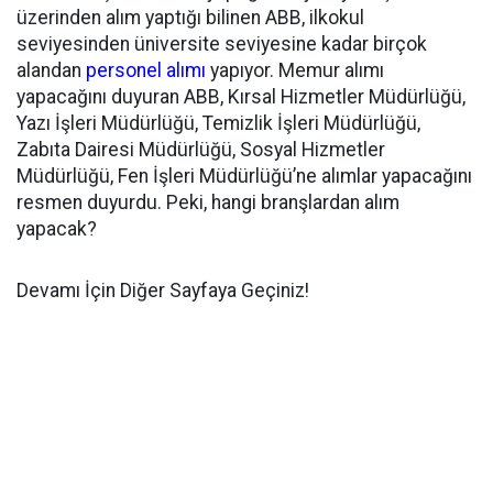
üzerinden alım yaptığı bilinen ABB, ilkokul
seviyesinden üniversite seviyesine kadar birçok
alandan
personel alımı
yapıyor. Memur alımı
yapacağını duyuran ABB, Kırsal Hizmetler Müdürlüğü,
Yazı İşleri Müdürlüğü, Temizlik İşleri Müdürlüğü,
Zabıta Dairesi Müdürlüğü, Sosyal Hizmetler
Müdürlüğü, Fen İşleri Müdürlüğü’ne alımlar yapacağını
resmen duyurdu. Peki, hangi branşlardan alım
yapacak?
Devamı İçin Diğer Sayfaya Geçiniz!