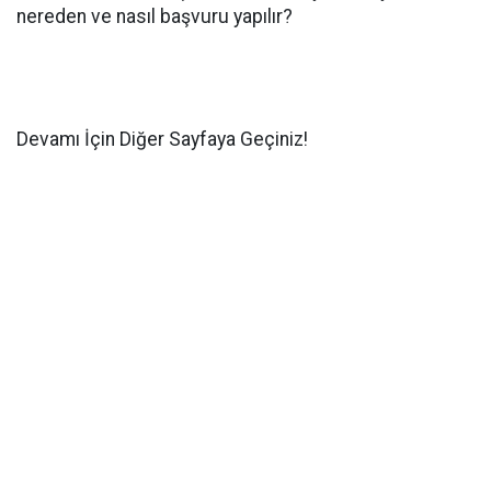
nereden ve nasıl başvuru yapılır?
Devamı İçin Diğer Sayfaya Geçiniz!