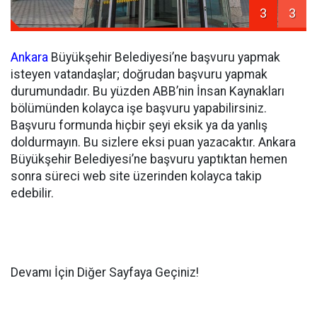
3
3
Ankara
Büyükşehir Belediyesi’ne başvuru yapmak
isteyen vatandaşlar; doğrudan başvuru yapmak
durumundadır. Bu yüzden ABB’nin İnsan Kaynakları
bölümünden kolayca işe başvuru yapabilirsiniz.
Başvuru formunda hiçbir şeyi eksik ya da yanlış
doldurmayın. Bu sizlere eksi puan yazacaktır. Ankara
Büyükşehir Belediyesi’ne başvuru yaptıktan hemen
sonra süreci web site üzerinden kolayca takip
edebilir.
Devamı İçin Diğer Sayfaya Geçiniz!