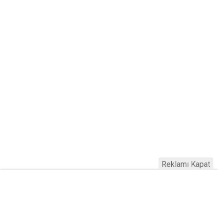
Reklamı Kapat