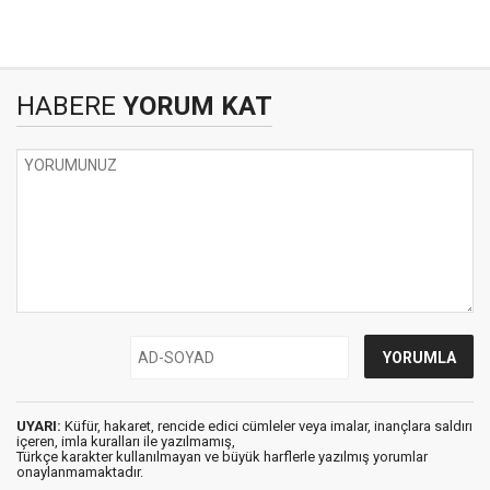
HABERE
YORUM KAT
UYARI:
Küfür, hakaret, rencide edici cümleler veya imalar, inançlara saldırı
içeren, imla kuralları ile yazılmamış,
Türkçe karakter kullanılmayan ve büyük harflerle yazılmış yorumlar
onaylanmamaktadır.