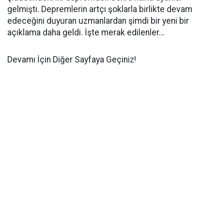
gelmişti. Depremlerin artçı şoklarla birlikte devam
edeceğini duyuran uzmanlardan şimdi bir yeni bir
açıklama daha geldi. İşte merak edilenler…
Devamı İçin Diğer Sayfaya Geçiniz!