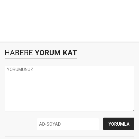
HABERE
YORUM KAT