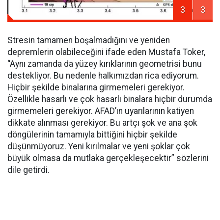
3
3
Stresin tamamen boşalmadığını ve yeniden
depremlerin olabileceğini ifade eden Mustafa Toker,
“Aynı zamanda da yüzey kırıklarının geometrisi bunu
destekliyor. Bu nedenle halkımızdan rica ediyorum.
Hiçbir şekilde binalarına girmemeleri gerekiyor.
Özellikle hasarlı ve çok hasarlı binalara hiçbir durumda
girmemeleri gerekiyor. AFAD’ın uyarılarının katiyen
dikkate alınması gerekiyor. Bu artçı şok ve ana şok
döngülerinin tamamıyla bittiğini hiçbir şekilde
düşünmüyoruz. Yeni kırılmalar ve yeni şoklar çok
büyük olmasa da mutlaka gerçekleşecektir” sözlerini
dile getirdi.