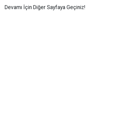
Devamı İçin Diğer Sayfaya Geçiniz!