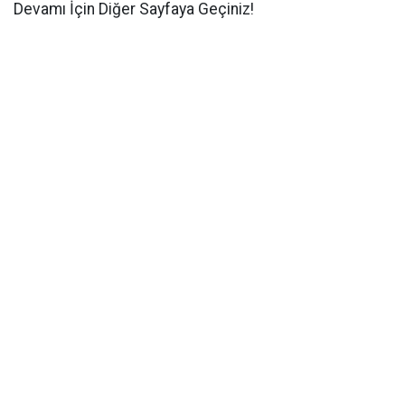
Devamı İçin Diğer Sayfaya Geçiniz!