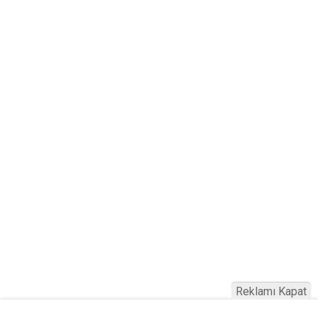
Reklamı Kapat