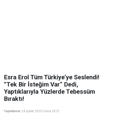
Esra Erol Tüm Türkiye’ye Seslendi!
“Tek Bir İsteğim Var” Dedi,
Yaptıklarıyla Yüzlerde Tebessüm
Bıraktı!
Yayınlanma:
24 Şubat 2023 Cuma 20:21