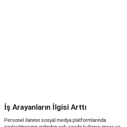
İş Arayanların İlgisi Arttı
Personel ilanının sosyal medya platformlarında
paylaşılmasının ardından çok sayıda kullanıcı maaş ve