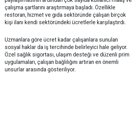
çalışma şartlarını araştırmaya başladı. Özellikle
restoran, hizmet ve gıda sektöründe çalışan birçok
kişi ilanı kendi sektöründeki ücretlerle karşılaştırdı.
Uzmanlara göre ücret kadar çalışanlara sunulan
sosyal haklar da iş tercihinde belirleyici hale geliyor.
Özel sağlık sigortası, ulaşım desteği ve düzenli prim
uygulamaları, çalışan bağlılığını artıran en önemli
unsurlar arasında gösteriliyor.