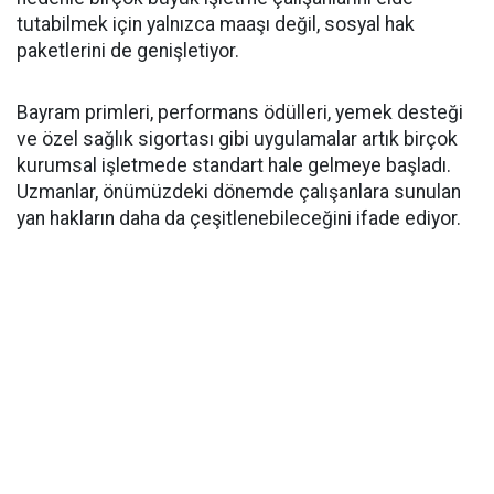
tutabilmek için yalnızca maaşı değil, sosyal hak
paketlerini de genişletiyor.
Bayram primleri, performans ödülleri, yemek desteği
ve özel sağlık sigortası gibi uygulamalar artık birçok
kurumsal işletmede standart hale gelmeye başladı.
Uzmanlar, önümüzdeki dönemde çalışanlara sunulan
yan hakların daha da çeşitlenebileceğini ifade ediyor.