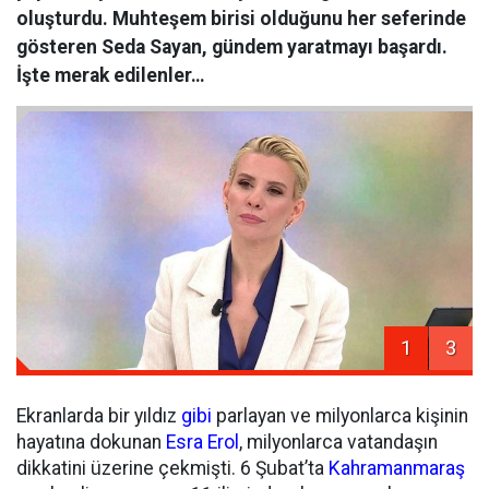
oluşturdu. Muhteşem birisi olduğunu her seferinde
gösteren Seda Sayan, gündem yaratmayı başardı.
İşte merak edilenler…
1
3
Ekranlarda bir yıldız
gibi
parlayan ve milyonlarca kişinin
hayatına dokunan
Esra Erol
, milyonlarca vatandaşın
dikkatini üzerine çekmişti. 6 Şubat’ta
Kahramanmaraş