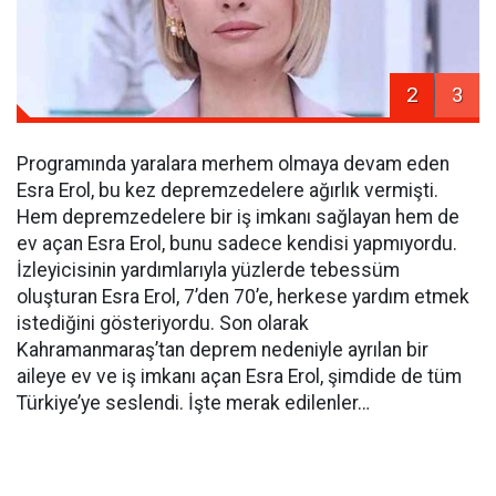
2
3
Programında yaralara merhem olmaya devam eden
Esra Erol, bu kez depremzedelere ağırlık vermişti.
Hem depremzedelere bir iş imkanı sağlayan hem de
ev açan Esra Erol, bunu sadece kendisi yapmıyordu.
İzleyicisinin yardımlarıyla yüzlerde tebessüm
oluşturan Esra Erol, 7’den 70’e, herkese yardım etmek
istediğini gösteriyordu. Son olarak
Kahramanmaraş’tan deprem nedeniyle ayrılan bir
aileye ev ve iş imkanı açan Esra Erol, şimdide de tüm
Türkiye’ye seslendi. İşte merak edilenler…