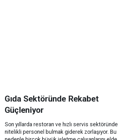
Gıda Sektöründe Rekabet
Güçleniyor
Son yıllarda restoran ve hızlı servis sektöründe
nitelikli personel bulmak giderek zorlaşıyor. Bu
nedenle birçok büyük işletme çalışanlarını elde