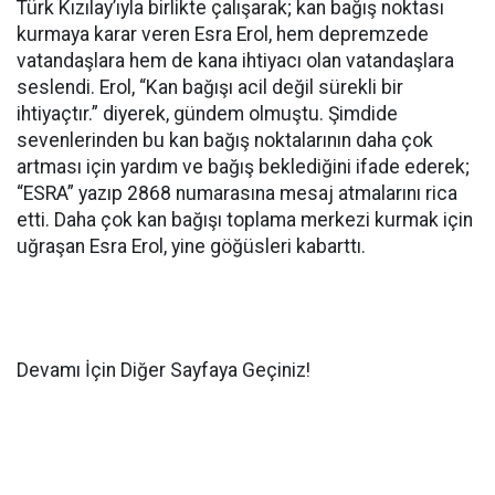
Türk Kızılay’ıyla birlikte çalışarak; kan bağış noktası
kurmaya karar veren Esra Erol, hem depremzede
vatandaşlara hem de kana ihtiyacı olan vatandaşlara
seslendi. Erol, “Kan bağışı acil değil sürekli bir
ihtiyaçtır.” diyerek, gündem olmuştu. Şimdide
sevenlerinden bu kan bağış noktalarının daha çok
artması için yardım ve bağış beklediğini ifade ederek;
“ESRA” yazıp 2868 numarasına mesaj atmalarını rica
etti. Daha çok kan bağışı toplama merkezi kurmak için
uğraşan Esra Erol, yine göğüsleri kabarttı.
Devamı İçin Diğer Sayfaya Geçiniz!