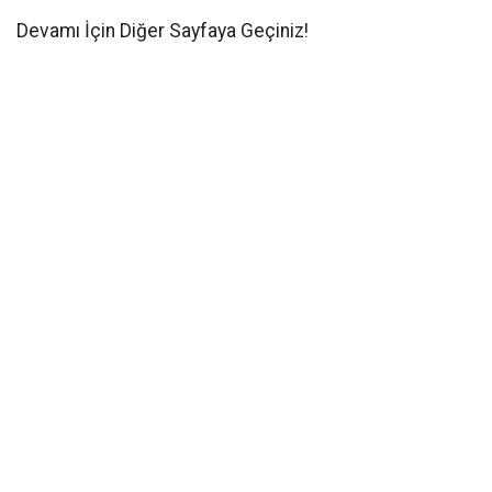
Devamı İçin Diğer Sayfaya Geçiniz!