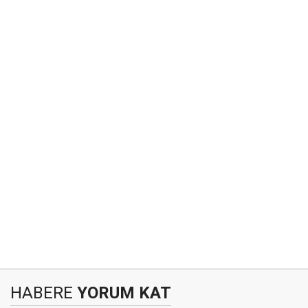
HABERE
YORUM KAT