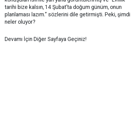
tarihi bize kalsın, 14 Şubat’ta doğum günüm, onun
planlaması lazım.” sözlerini dile getirmişti. Peki, şimdi
neler oluyor?
Devamı İçin Diğer Sayfaya Geçiniz!