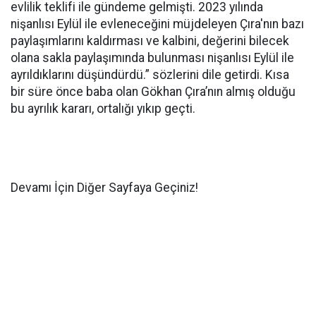
evlilik teklifi ile gündeme gelmişti. 2023 yılında
nişanlısı Eylül ile evleneceğini müjdeleyen Çıra'nın bazı
paylaşımlarını kaldırması ve kalbini, değerini bilecek
olana sakla paylaşımında bulunması nişanlısı Eylül ile
ayrıldıklarını düşündürdü.” sözlerini dile getirdi. Kısa
bir süre önce baba olan Gökhan Çıra’nın almış olduğu
bu ayrılık kararı, ortalığı yıkıp geçti.
Devamı İçin Diğer Sayfaya Geçiniz!