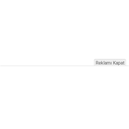
Reklamı Kapat