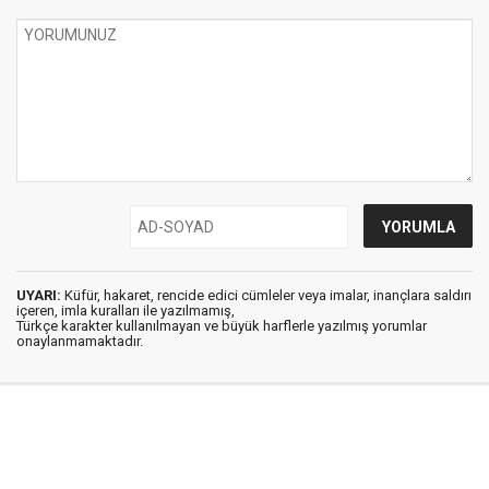
UYARI:
Küfür, hakaret, rencide edici cümleler veya imalar, inançlara saldırı
içeren, imla kuralları ile yazılmamış,
Türkçe karakter kullanılmayan ve büyük harflerle yazılmış yorumlar
onaylanmamaktadır.