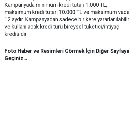
Kampanyada minimum kredi tutarı 1.000 TL,
maksimum kredi tutarı 10.000 TL ve maksimum vade
12 aydır. Kampanyadan sadece bir kere yararlanılabilir
ve kullanılacak kredi türü bireysel tüketici/ihtiyaç
kredisidir.
Foto Haber ve Resimleri Görmek İçin Diğer Sayfaya
Geçiniz…