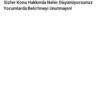
Sizler Konu Hakkında Neler Düşünüyorsunuz
Yorumlarda Belirtmeyi Unutmayın!