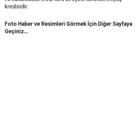
kredisidir.
Foto Haber ve Resimleri Görmek İçin Diğer Sayfaya
Geçiniz…