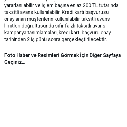
yararlanılabilir ve işlem başına en az 200 TL tutarında
taksitli avans kullanılabilir. Kredi kartı başvurusu
onaylanan müşterilerin kullanılabilir taksitli avans
limitleri doğrultusunda sıfır faizli taksitli avans
kampanya tanımlamaları, kredi kartı başvuru onay
tarihinden 2 iş günü sonra gerçekleştirilecektir.
Foto Haber ve Resimleri Görmek İçin Diğer Sayfaya
Geçiniz…