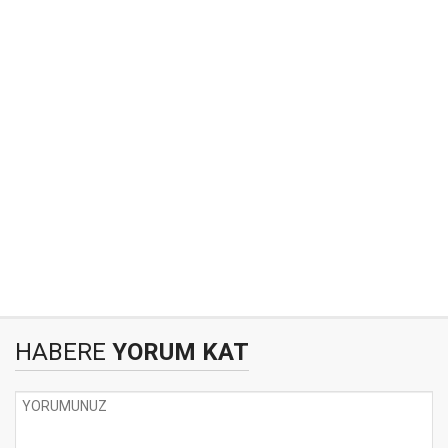
HABERE
YORUM KAT