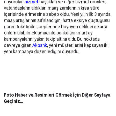
duyurulan
hizmet
başlıkları ve diğer hizmet ürünleri,
vatandaşların aldıkları maaş zamlarının kısa süre
içerisinde erimesine sebep oldu. Yeni yılın ilk 3 ayında
maaş artışlarının sıfırlandığını hatta eksiye düştüğünü
gören tüketiciler, ceplerinde büyüyen deliklere karşı
önlem alabilmek amacı ile bankaların mart ayı
kampanyalarını yakın takip altına aldı. Bu noktada
devreye giren
Akbank
, yeni müşterilerini kapsayan iki
yeni kampanya düzenlediğini duyurdu.
Foto Haber ve Resimleri Görmek İçin Diğer Sayfaya
Geçiniz…