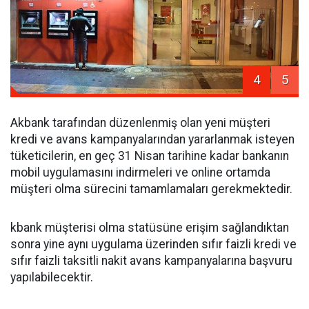
4
5
Akbank tarafından düzenlenmiş olan yeni müşteri
kredi ve avans kampanyalarından yararlanmak isteyen
tüketicilerin, en geç 31 Nisan tarihine kadar bankanın
mobil uygulamasını indirmeleri ve online ortamda
müşteri olma sürecini tamamlamaları gerekmektedir.
kbank müşterisi olma statüsüne erişim sağlandıktan
sonra yine aynı uygulama üzerinden sıfır faizli kredi ve
sıfır faizli taksitli nakit avans kampanyalarına başvuru
yapılabilecektir.