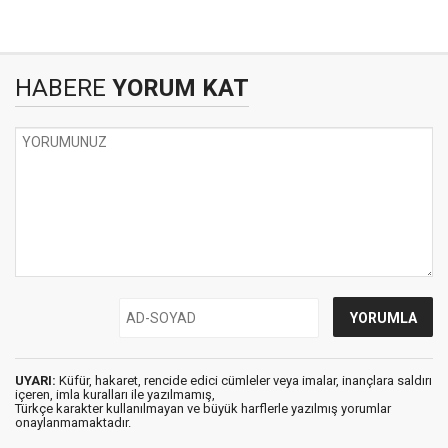
HABERE
YORUM KAT
UYARI:
Küfür, hakaret, rencide edici cümleler veya imalar, inançlara saldırı
içeren, imla kuralları ile yazılmamış,
Türkçe karakter kullanılmayan ve büyük harflerle yazılmış yorumlar
onaylanmamaktadır.