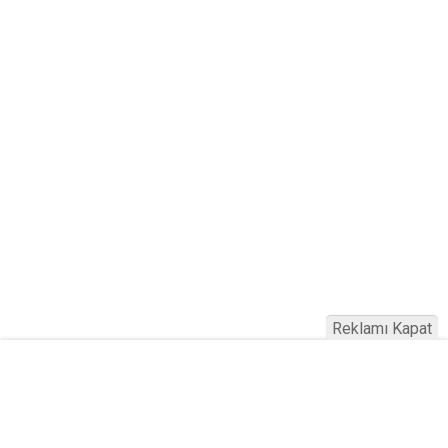
Reklamı Kapat