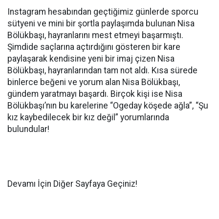
Instagram hesabından geçtiğimiz günlerde sporcu
sütyeni ve mini bir şortla paylaşımda bulunan Nisa
Bölükbaşı, hayranlarını mest etmeyi başarmıştı.
Şimdide saçlarına açtırdığını gösteren bir kare
paylaşarak kendisine yeni bir imaj çizen Nisa
Bölükbaşı, hayranlarından tam not aldı. Kısa sürede
binlerce beğeni ve yorum alan Nisa Bölükbaşı,
gündem yaratmayı başardı. Birçok kişi ise Nisa
Bölükbaşı’nın bu karelerine “Ogeday köşede ağla”, “Şu
kız kaybedilecek bir kız değil” yorumlarında
bulundular!
Devamı İçin Diğer Sayfaya Geçiniz!