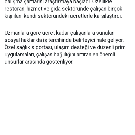
çalışma şartlarını araştırmaya başladı. Özellikle
restoran, hizmet ve gıda sektöründe çalışan birçok
kişi ilanı kendi sektöründeki ücretlerle karşılaştırdı.
Uzmanlara göre ücret kadar çalışanlara sunulan
sosyal haklar da iş tercihinde belirleyici hale geliyor.
Özel sağlık sigortası, ulaşım desteği ve düzenli prim
uygulamaları, çalışan bağlılığını artıran en önemli
unsurlar arasında gösteriliyor.