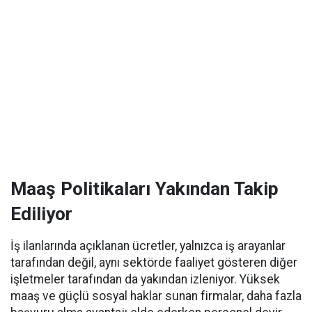
Maaş Politikaları Yakından Takip
Ediliyor
İş ilanlarında açıklanan ücretler, yalnızca iş arayanlar
tarafından değil, aynı sektörde faaliyet gösteren diğer
işletmeler tarafından da yakından izleniyor. Yüksek
maaş ve güçlü sosyal haklar sunan firmalar, daha fazla