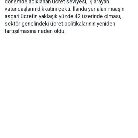
dönemde açıklanan ücret seviyesi, iş arayan
vatandaşların dikkatini çekti. İlanda yer alan maaşın
asgari ücretin yaklaşık yüzde 42 üzerinde olması,
sektör genelindeki ücret politikalarının yeniden
tartışılmasına neden oldu.