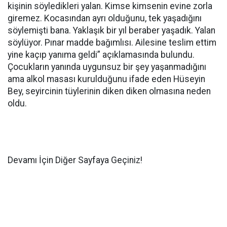
kişinin söyledikleri yalan. Kimse kimsenin evine zorla
giremez. Kocasından ayrı olduğunu, tek yaşadığını
söylemişti bana. Yaklaşık bir yıl beraber yaşadık. Yalan
söylüyor. Pınar madde bağımlısı. Ailesine teslim ettim
yine kaçıp yanıma geldi” açıklamasında bulundu.
Çocukların yanında uygunsuz bir şey yaşanmadığını
ama alkol masası kurulduğunu ifade eden Hüseyin
Bey, seyircinin tüylerinin diken diken olmasına neden
oldu.
Devamı İçin Diğer Sayfaya Geçiniz!