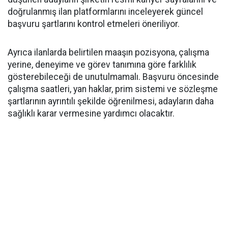
doğrulanmış ilan platformlarını inceleyerek güncel
başvuru şartlarını kontrol etmeleri öneriliyor.
Ayrıca ilanlarda belirtilen maaşın pozisyona, çalışma
yerine, deneyime ve görev tanımına göre farklılık
gösterebileceği de unutulmamalı. Başvuru öncesinde
çalışma saatleri, yan haklar, prim sistemi ve sözleşme
şartlarının ayrıntılı şekilde öğrenilmesi, adayların daha
sağlıklı karar vermesine yardımcı olacaktır.