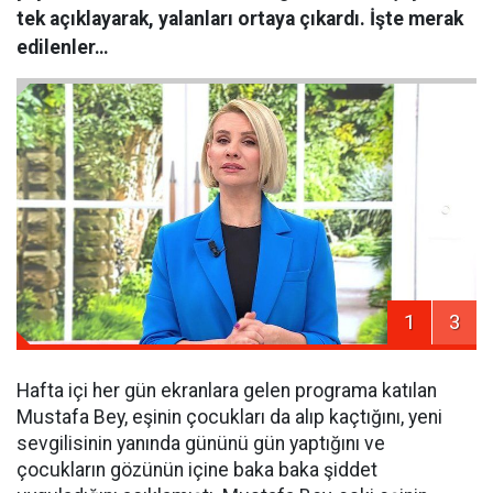
tek açıklayarak, yalanları ortaya çıkardı. İşte merak
edilenler…
1
3
Hafta içi her gün ekranlara gelen programa katılan
Mustafa Bey, eşinin çocukları da alıp kaçtığını, yeni
sevgilisinin yanında gününü gün yaptığını ve
çocukların gözünün içine baka baka şiddet