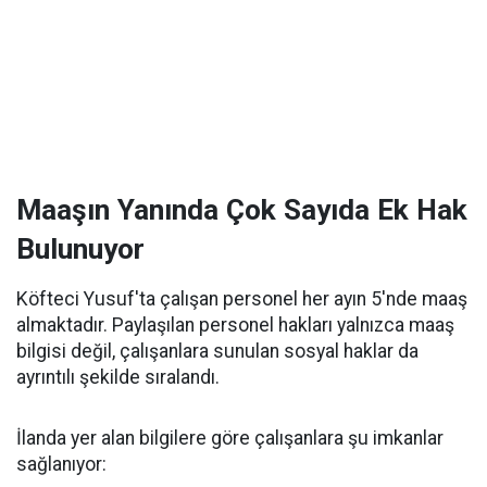
Maaşın Yanında Çok Sayıda Ek Hak
Bulunuyor
Köfteci Yusuf'ta çalışan personel her ayın 5'nde maaş
almaktadır. Paylaşılan personel hakları yalnızca maaş
bilgisi değil, çalışanlara sunulan sosyal haklar da
ayrıntılı şekilde sıralandı.
İlanda yer alan bilgilere göre çalışanlara şu imkanlar
sağlanıyor: