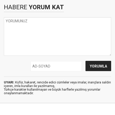
HABERE
YORUM KAT
UYARI:
Küfür, hakaret, rencide edici cümleler veya imalar, inançlara saldırı
içeren, imla kuralları ile yazılmamış,
Türkçe karakter kullanılmayan ve büyük harflerle yazılmış yorumlar
onaylanmamaktadır.