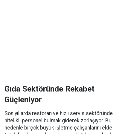
Gıda Sektöründe Rekabet
Güçleniyor
Son yıllarda restoran ve hızlı servis sektöründe
nitelikli personel bulmak giderek zorlaşıyor. Bu
nedenle birçok büyük işletme çalışanlarını elde