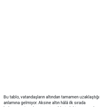
Bu tablo, vatandaşların altından tamamen uzaklaştığı
anlamına gelmiyor. Aksine altın hâlâ ilk sırada