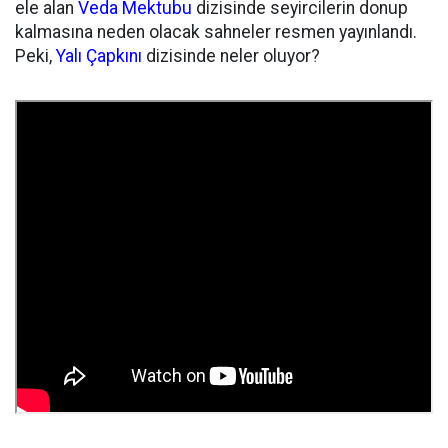
ele alan
Veda Mektubu
dizisinde seyircilerin donup
kalmasına neden olacak sahneler resmen yayınlandı.
Peki,
Yalı Çapkını
dizisinde neler oluyor?