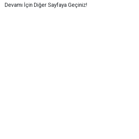
Devamı İçin Diğer Sayfaya Geçiniz!