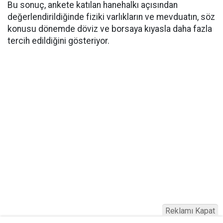
Bu sonuç, ankete katılan hanehalkı açısından
değerlendirildiğinde fiziki varlıkların ve mevduatın, söz
konusu dönemde döviz ve borsaya kıyasla daha fazla
tercih edildiğini gösteriyor.
Reklamı Kapat