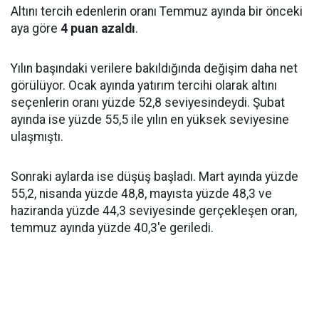
Altını tercih edenlerin oranı Temmuz ayında bir önceki
aya göre
4 puan azaldı
.
Yılın başındaki verilere bakıldığında değişim daha net
görülüyor. Ocak ayında yatırım tercihi olarak altını
seçenlerin oranı yüzde 52,8 seviyesindeydi. Şubat
ayında ise yüzde 55,5 ile yılın en yüksek seviyesine
ulaşmıştı.
Sonraki aylarda ise düşüş başladı. Mart ayında yüzde
55,2, nisanda yüzde 48,8, mayısta yüzde 48,3 ve
haziranda yüzde 44,3 seviyesinde gerçekleşen oran,
temmuz ayında yüzde 40,3'e geriledi.