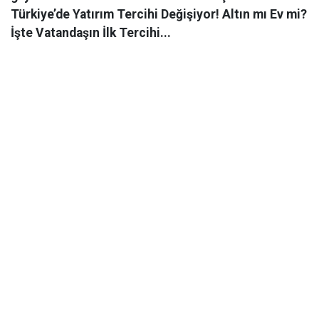
Türkiye’de Yatırım Tercihi Değişiyor! Altın mı Ev mi?
İşte Vatandaşın İlk Tercihi...