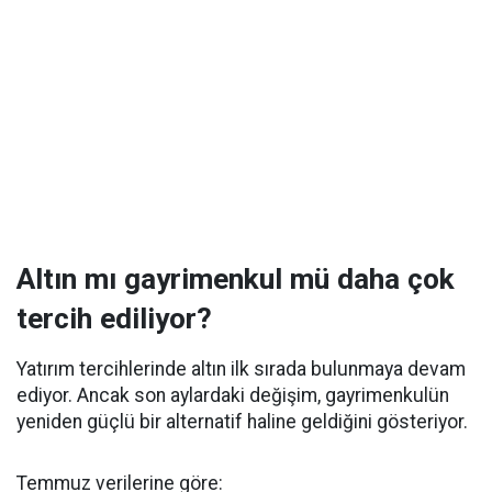
Altın mı gayrimenkul mü daha çok
tercih ediliyor?
Yatırım tercihlerinde altın ilk sırada bulunmaya devam
ediyor. Ancak son aylardaki değişim, gayrimenkulün
yeniden güçlü bir alternatif haline geldiğini gösteriyor.
Temmuz verilerine göre: