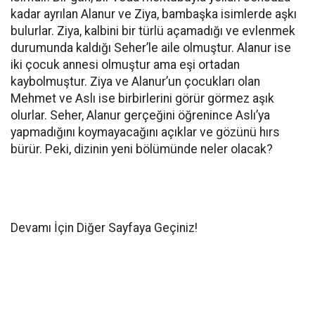
kadar ayrılan Alanur ve Ziya, bambaşka isimlerde aşkı
bulurlar. Ziya, kalbini bir türlü açamadığı ve evlenmek
durumunda kaldığı Seher’le aile olmuştur. Alanur ise
iki çocuk annesi olmuştur ama eşi ortadan
kaybolmuştur. Ziya ve Alanur’un çocukları olan
Mehmet ve Aslı ise birbirlerini görür görmez aşık
olurlar. Seher, Alanur gerçeğini öğrenince Aslı’ya
yapmadığını koymayacağını açıklar ve gözünü hırs
bürür. Peki, dizinin yeni bölümünde neler olacak?
Devamı İçin Diğer Sayfaya Geçiniz!