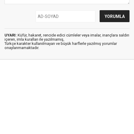
UYARI:
Küfür, hakaret, rencide edici cümleler veya imalar, inançlara saldırı
içeren, imla kuralları ile yazılmamış,
Türkçe karakter kullanılmayan ve büyük harflerle yazılmış yorumlar
onaylanmamaktadır.