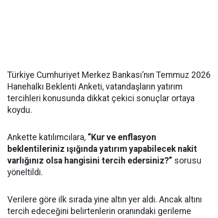
Türkiye Cumhuriyet Merkez Bankası’nın Temmuz 2026
Hanehalkı Beklenti Anketi, vatandaşların yatırım
tercihleri konusunda dikkat çekici sonuçlar ortaya
koydu.
Ankette katılımcılara,
“Kur ve enflasyon
beklentileriniz ışığında yatırım yapabilecek nakit
varlığınız olsa hangisini tercih edersiniz?”
sorusu
yöneltildi.
Verilere göre ilk sırada yine altın yer aldı. Ancak altını
tercih edeceğini belirtenlerin oranındaki gerileme