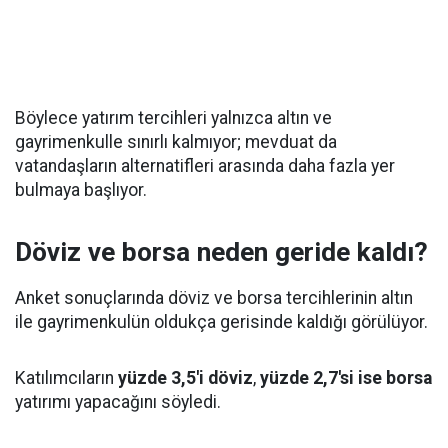
Böylece yatırım tercihleri yalnızca altın ve
gayrimenkulle sınırlı kalmıyor; mevduat da
vatandaşların alternatifleri arasında daha fazla yer
bulmaya başlıyor.
Döviz ve borsa neden geride kaldı?
Anket sonuçlarında döviz ve borsa tercihlerinin altın
ile gayrimenkulün oldukça gerisinde kaldığı görülüyor.
Katılımcıların
yüzde 3,5'i döviz
,
yüzde 2,7'si ise borsa
yatırımı yapacağını söyledi.