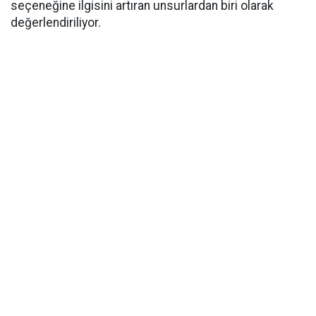
seçeneğine ilgisini artıran unsurlardan biri olarak
değerlendiriliyor.