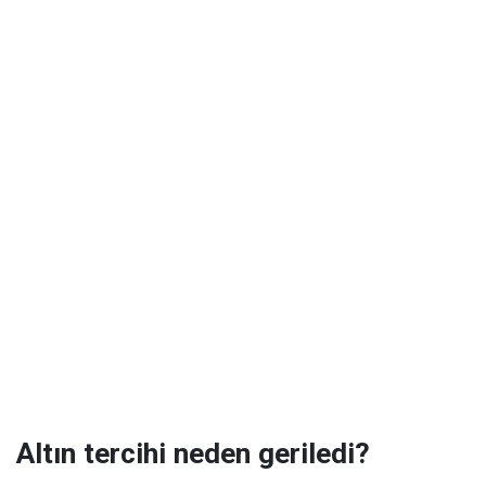
Altın tercihi neden geriledi?