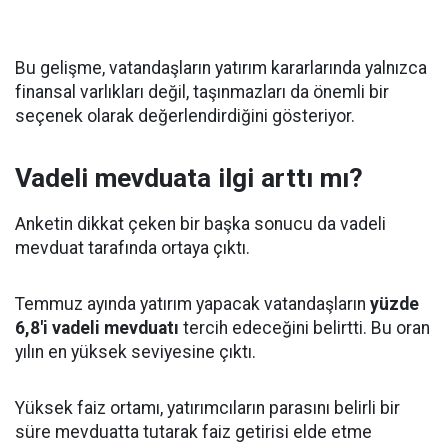
Bu gelişme, vatandaşların yatırım kararlarında yalnızca
finansal varlıkları değil, taşınmazları da önemli bir
seçenek olarak değerlendirdiğini gösteriyor.
Vadeli mevduata ilgi arttı mı?
Anketin dikkat çeken bir başka sonucu da vadeli
mevduat tarafında ortaya çıktı.
Temmuz ayında yatırım yapacak vatandaşların
yüzde
6,8'i vadeli mevduatı
tercih edeceğini belirtti. Bu oran
yılın en yüksek seviyesine çıktı.
Yüksek faiz ortamı, yatırımcıların parasını belirli bir
süre mevduatta tutarak faiz getirisi elde etme