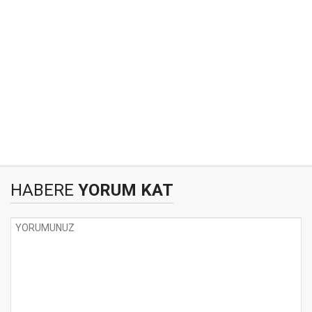
HABERE
YORUM KAT