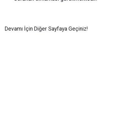
Devamı İçin Diğer Sayfaya Geçiniz!