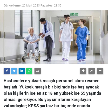
Güncelleme:
20 Mart 2023 Pazartesi 21:35
Hastanelere yüksek maaşlı personel alımı resmen
başladı. Yüksek maaşlı bir biçimde işe başlayacak
olan kişilerin ise en az 18 en yüksek ise 55 yaşında
olması gerekiyor. Bu yaş sınırlarını karşılayan
vatandaşlar; KPSS şartsız bir biçimde anında