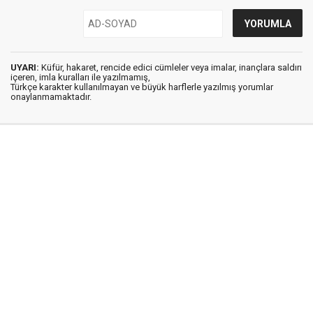
UYARI:
Küfür, hakaret, rencide edici cümleler veya imalar, inançlara saldırı
içeren, imla kuralları ile yazılmamış,
Türkçe karakter kullanılmayan ve büyük harflerle yazılmış yorumlar
onaylanmamaktadır.