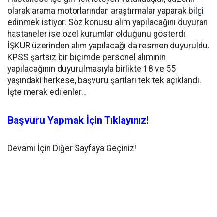
olarak arama motorlarından araştırmalar yaparak bilgi
edinmek istiyor. Söz konusu alım yapılacağını duyuran
hastaneler ise özel kurumlar olduğunu gösterdi.
İŞKUR üzerinden alım yapılacağı da resmen duyuruldu.
KPSS şartsız bir biçimde personel alımının
yapılacağının duyurulmasıyla birlikte 18 ve 55
yaşındaki herkese, başvuru şartları tek tek açıklandı.
İşte merak edilenler…
Başvuru Yapmak İçin Tıklayınız!
Devamı İçin Diğer Sayfaya Geçiniz!