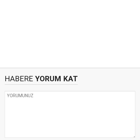
HABERE
YORUM KAT