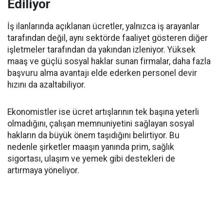
Ediliyor
İş ilanlarında açıklanan ücretler, yalnızca iş arayanlar
tarafından değil, aynı sektörde faaliyet gösteren diğer
işletmeler tarafından da yakından izleniyor. Yüksek
maaş ve güçlü sosyal haklar sunan firmalar, daha fazla
başvuru alma avantajı elde ederken personel devir
hızını da azaltabiliyor.
Ekonomistler ise ücret artışlarının tek başına yeterli
olmadığını, çalışan memnuniyetini sağlayan sosyal
hakların da büyük önem taşıdığını belirtiyor. Bu
nedenle şirketler maaşın yanında prim, sağlık
sigortası, ulaşım ve yemek gibi destekleri de
artırmaya yöneliyor.