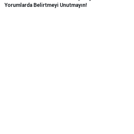
Yorumlarda Belirtmeyi Unutmayın!