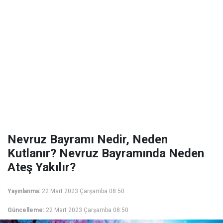
Nevruz Bayramı Nedir, Neden
Kutlanır? Nevruz Bayramında Neden
Ateş Yakılır?
Yayınlanma:
22 Mart 2023 Çarşamba 08:50
Güncelleme:
22 Mart 2023 Çarşamba 08:50