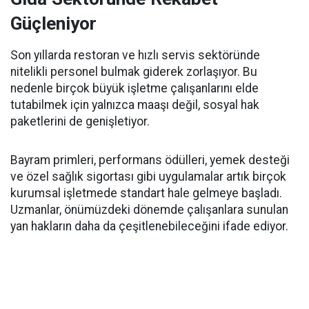
Güçleniyor
Son yıllarda restoran ve hızlı servis sektöründe
nitelikli personel bulmak giderek zorlaşıyor. Bu
nedenle birçok büyük işletme çalışanlarını elde
tutabilmek için yalnızca maaşı değil, sosyal hak
paketlerini de genişletiyor.
Bayram primleri, performans ödülleri, yemek desteği
ve özel sağlık sigortası gibi uygulamalar artık birçok
kurumsal işletmede standart hale gelmeye başladı.
Uzmanlar, önümüzdeki dönemde çalışanlara sunulan
yan hakların daha da çeşitlenebileceğini ifade ediyor.