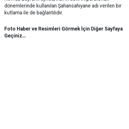
dönemlerinde kullanılan Şahansahiyane adı verilen bir
kutlama ile de bağlantılıdır.
Foto Haber ve Resimleri Görmek İçin Diğer Sayfaya
Geçiniz…