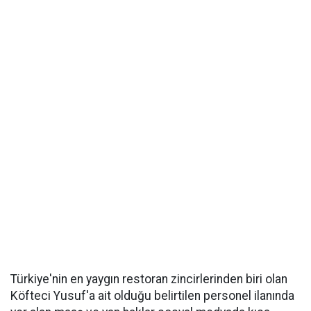
Türkiye'nin en yaygın restoran zincirlerinden biri olan
Köfteci Yusuf'a ait olduğu belirtilen personel ilanında