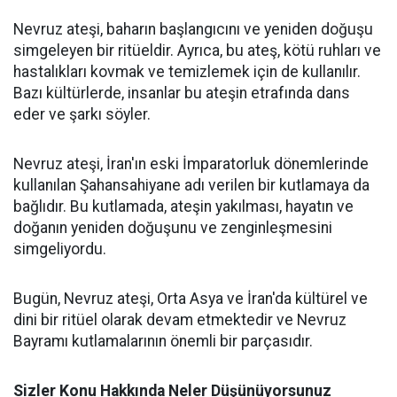
Nevruz ateşi, baharın başlangıcını ve yeniden doğuşu
simgeleyen bir ritüeldir. Ayrıca, bu ateş, kötü ruhları ve
hastalıkları kovmak ve temizlemek için de kullanılır.
Bazı kültürlerde, insanlar bu ateşin etrafında dans
eder ve şarkı söyler.
Nevruz ateşi, İran'ın eski İmparatorluk dönemlerinde
kullanılan Şahansahiyane adı verilen bir kutlamaya da
bağlıdır. Bu kutlamada, ateşin yakılması, hayatın ve
doğanın yeniden doğuşunu ve zenginleşmesini
simgeliyordu.
Bugün, Nevruz ateşi, Orta Asya ve İran'da kültürel ve
dini bir ritüel olarak devam etmektedir ve Nevruz
Bayramı kutlamalarının önemli bir parçasıdır.
Sizler Konu Hakkında Neler Düşünüyorsunuz