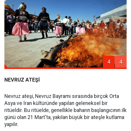
4
4
NEVRUZ ATEŞİ
Nevruz ateşi, Nevruz Bayramı sırasında birçok Orta
Asya ve İran kültüründe yapılan geleneksel bir
ritüeldir. Bu ritüelde, genellikle baharın başlangıcının ilk
günü olan 21 Mart'ta, yakılan büyük bir ateşle kutlama
yapılır.