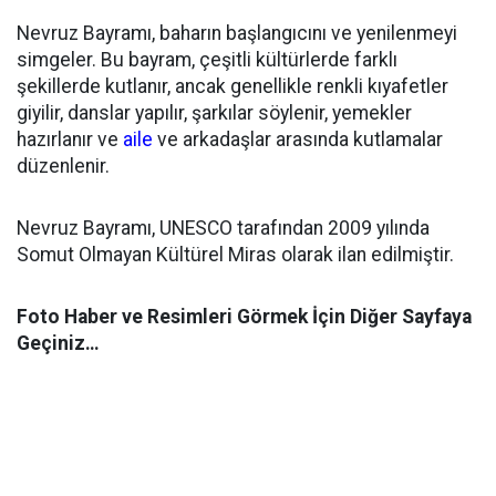
Nevruz Bayramı, baharın başlangıcını ve yenilenmeyi
simgeler. Bu bayram, çeşitli kültürlerde farklı
şekillerde kutlanır, ancak genellikle renkli kıyafetler
giyilir, danslar yapılır, şarkılar söylenir, yemekler
hazırlanır ve
aile
ve arkadaşlar arasında kutlamalar
düzenlenir.
Nevruz Bayramı, UNESCO tarafından 2009 yılında
Somut Olmayan Kültürel Miras olarak ilan edilmiştir.
Foto Haber ve Resimleri Görmek İçin Diğer Sayfaya
Geçiniz…