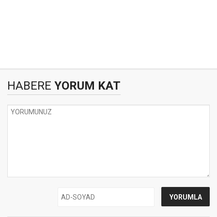
HABERE
YORUM KAT