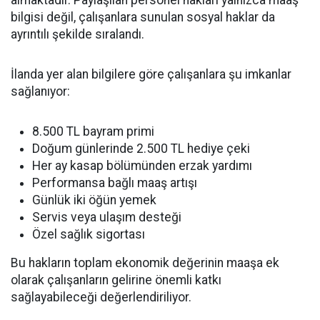
bilgisi değil, çalışanlara sunulan sosyal haklar da
ayrıntılı şekilde sıralandı.
İlanda yer alan bilgilere göre çalışanlara şu imkanlar
sağlanıyor:
8.500 TL bayram primi
Doğum günlerinde 2.500 TL hediye çeki
Her ay kasap bölümünden erzak yardımı
Performansa bağlı maaş artışı
Günlük iki öğün yemek
Servis veya ulaşım desteği
Özel sağlık sigortası
Bu hakların toplam ekonomik değerinin maaşa ek
olarak çalışanların gelirine önemli katkı
sağlayabileceği değerlendiriliyor.