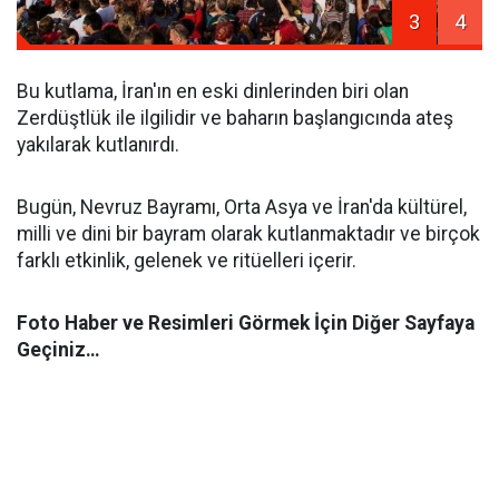
3
4
Bu kutlama, İran'ın en eski dinlerinden biri olan
Zerdüştlük ile ilgilidir ve baharın başlangıcında ateş
yakılarak kutlanırdı.
Bugün, Nevruz Bayramı, Orta Asya ve İran'da kültürel,
milli ve dini bir bayram olarak kutlanmaktadır ve birçok
farklı etkinlik, gelenek ve ritüelleri içerir.
Foto Haber ve Resimleri Görmek İçin Diğer Sayfaya
Geçiniz…