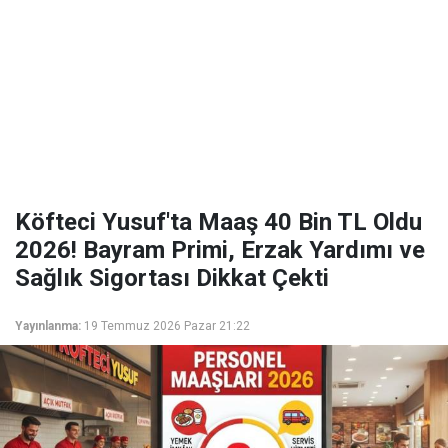
Köfteci Yusuf'ta Maaş 40 Bin TL Oldu
2026! Bayram Primi, Erzak Yardımı ve
Sağlık Sigortası Dikkat Çekti
Yayınlanma:
19 Temmuz 2026 Pazar 21:22