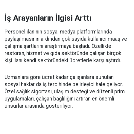
İş Arayanların İlgisi Arttı
Personel ilanının sosyal medya platformlarında
paylaşılmasının ardından çok sayıda kullanıcı maaş ve
çalışma şartlarını araştırmaya başladı. Özellikle
restoran, hizmet ve gıda sektöründe çalışan birçok
kişi ilanı kendi sektöründeki ücretlerle karşılaştırdı.
Uzmanlara göre ücret kadar çalışanlara sunulan
sosyal haklar da iş tercihinde belirleyici hale geliyor.
Özel sağlık sigortası, ulaşım desteği ve düzenli prim
uygulamaları, çalışan bağlılığını artıran en önemli
unsurlar arasında gösteriliyor.