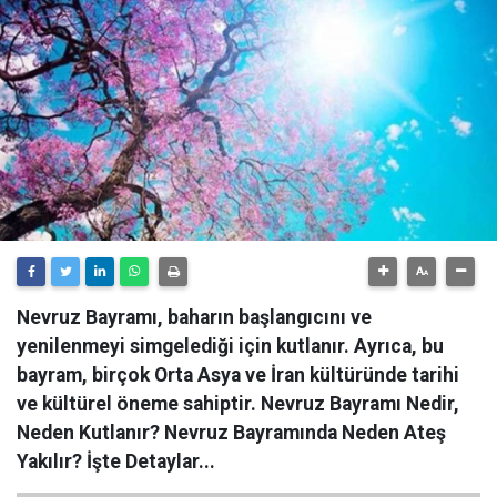
Nevruz Bayramı, baharın başlangıcını ve
yenilenmeyi simgelediği için kutlanır. Ayrıca, bu
bayram, birçok Orta Asya ve İran kültüründe tarihi
ve kültürel öneme sahiptir. Nevruz Bayramı Nedir,
Neden Kutlanır? Nevruz Bayramında Neden Ateş
Yakılır? İşte Detaylar...