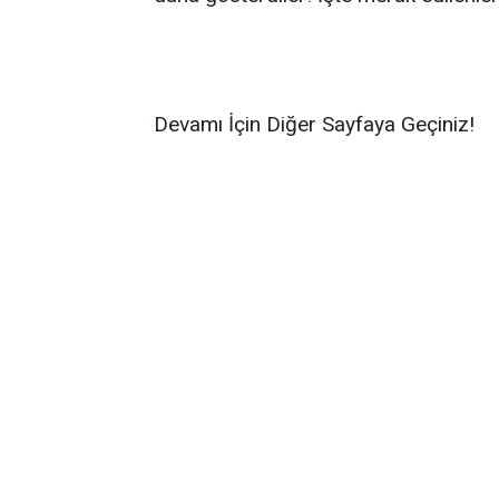
Devamı İçin Diğer Sayfaya Geçiniz!