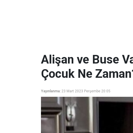
Alişan ve Buse Var
Çocuk Ne Zaman
Yayınlanma:
23 Mart 2023 Perşembe 20:05