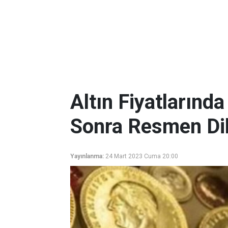
Altın Fiyatlarınd
Sonra Resmen Dib
Yayınlanma:
24 Mart 2023 Cuma 20:00