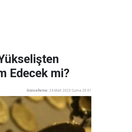
 Yükselişten
am Edecek mi?
Güncelleme:
24 Mart 2023 Cuma 20:01