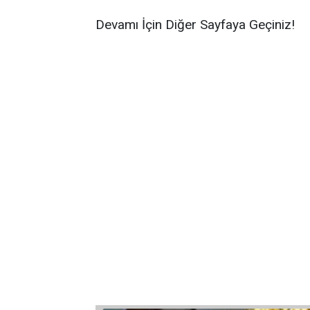
Devamı İçin Diğer Sayfaya Geçiniz!