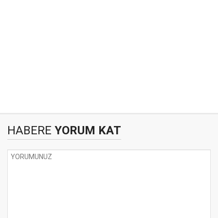
HABERE
YORUM KAT