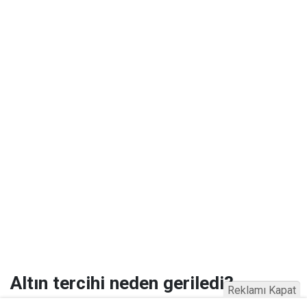
Altın tercihi neden geriledi?
Reklamı Kapat