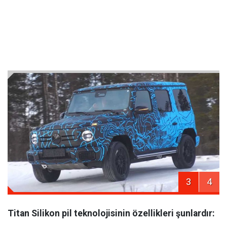
3
4
Titan Silikon pil teknolojisinin özellikleri şunlardır: