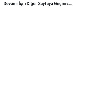
Devamı İçin Diğer Sayfaya Geçiniz…