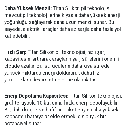
Daha Yüksek Menzil:
Titan Silikon pil teknolojisi,
mevcut pil teknolojilerine kıyasla daha yüksek enerji
yoğunluğu sağlayarak daha uzun menzil sunar. Bu
sayede, elektrikli araçlar daha az şarjla daha fazla yol
kat edebilir.
Hızlı Şarj:
Titan Silikon pil teknolojisi, hızlı şarj
kapasitesini artırarak araçların şarj sürelerini önemli
ölçüde azaltır. Bu, sürücülerin daha kısa sürede
yüksek miktarda enerji doldurarak daha hızlı
yolculuklara devam etmelerine olanak tanır.
Enerji Depolama Kapasitesi:
Titan Silikon teknolojisi,
grafite kıyasla 10 kat daha fazla enerji depolayabilir.
Bu, daha küçük ve hafif pil paketleriyle daha yüksek
kapasiteli bataryalar elde etmek için büyük bir
potansiyel sunar.