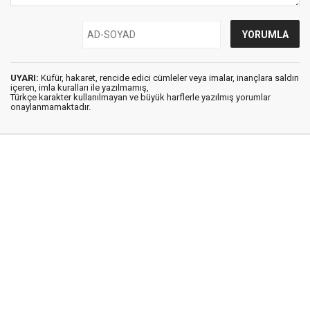
UYARI:
Küfür, hakaret, rencide edici cümleler veya imalar, inançlara saldırı
içeren, imla kuralları ile yazılmamış,
Türkçe karakter kullanılmayan ve büyük harflerle yazılmış yorumlar
onaylanmamaktadır.