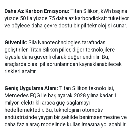
Daha Az Karbon Emisyonu:
Titan Silikon, kWh başına
yüzde 50 ila yüzde 75 daha az karbondioksit tüketiyor
ve böylece daha çevre dostu bir pil teknolojisi sunar.
Güvenlik:
Sila Nanotechnologies tarafından
geliştirilen Titan Silikon piller, diğer teknolojilere
kıyasla daha güvenli olarak değerlendirilir. Bu,
araçlarda olası pil sorunlarından kaynaklanabilecek
riskleri azaltır.
Geniş Uygulama Alanı:
Titan Silikon teknolojisi,
Mercedes EQG ile başlayarak 2028 yılına kadar 1
milyon elektrikli araca güç sağlamayı
hedeflemektedir. Bu, teknolojinin otomotiv
endüstrisinde yaygın bir şekilde benimsenmesine ve
daha fazla araç modelinde kullanılmasına yol açabilir.