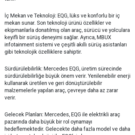
İç Mekan ve Teknoloji: EQG, lüks ve konforlu bir iç
mekan sunar. Son teknoloji ürünü özellikler ve
ekipmanlarla donatılmış olan araç, sürücü ve yolculara
keyifli bir sürüş deneyimi sağlar. Ayrıca, MBUX
infotainment sistemi ve çeşitli akıllı sürüş asistanları
gibi teknolojik özelliklere sahiptir.
Sürdürülebilirlik: Mercedes EQG, üretim sürecinde
sürdürülebilirliğe büyük önem verir. Yenilenebilir enerji
kullanarak üretilen ve geri dönüştürülebilir
malzemelerle yapılan araç, çevreye daha az zarar
verir.
Gelecek Planları: Mercedes, EQG ile elektrikli araç
pazarında daha büyük bir rol oynamayı
hedeflemektedir. Gelecekte daha fazla model ve daha