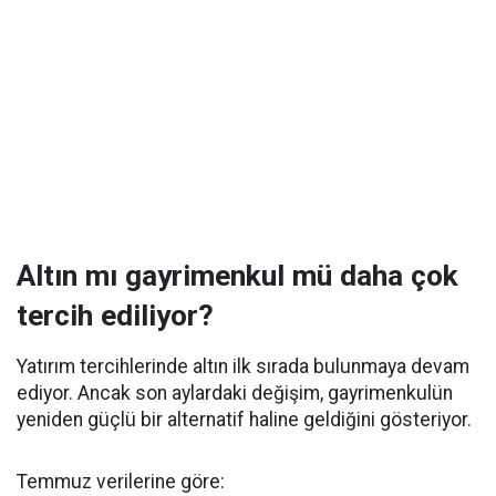
Altın mı gayrimenkul mü daha çok
tercih ediliyor?
Yatırım tercihlerinde altın ilk sırada bulunmaya devam
ediyor. Ancak son aylardaki değişim, gayrimenkulün
yeniden güçlü bir alternatif haline geldiğini gösteriyor.
Temmuz verilerine göre: