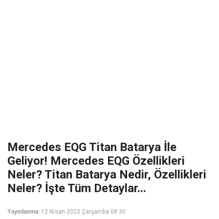
Mercedes EQG Titan Batarya İle
Geliyor! Mercedes EQG Özellikleri
Neler? Titan Batarya Nedir, Özellikleri
Neler? İşte Tüm Detaylar...
Yayınlanma:
12 Nisan 2023 Çarşamba 08:30