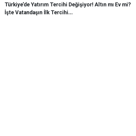
Türkiye’de Yatırım Tercihi Değişiyor! Altın mı Ev mi?
İşte Vatandaşın İlk Tercihi...