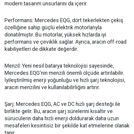
modern tasarım unsurlarını da içerir.
Performans: Mercedes EQG, dört tekerlekten çekiş
özelliğine sahip güçlü elektrik motorlarıyla
donatılmıştır. Bu motorlar, yüksek hızlarda iyi
performans ve çeviklik sağlar. Ayrıca, aracın off-road
kabiliyetleri de dikkate değerdir.
Menzil: Yeni nesil batarya teknolojisi sayesinde,
Mercedes EQG'nin menzili önemli ölçüde artırılabilir.
İyileştirilmiş enerji yoğunluğu ve hızlı şarj teknolojisi,
aracın menzilini ve kullanılabilirliğini artırır.
Şarj: Mercedes EQG, AC ve DC hızlı şarj desteği ile
birlikte gelir. Bu, aracın şarj sürelerini kısaltır ve
sürücülerin daha hızlı enerji doldurarak daha uzun
mesafeleri kesintisiz bir şekilde kat etmelerine olanak
tanır.