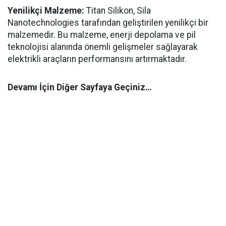
Yenilikçi Malzeme:
Titan Silikon, Sila
Nanotechnologies tarafından geliştirilen yenilikçi bir
malzemedir. Bu malzeme, enerji depolama ve pil
teknolojisi alanında önemli gelişmeler sağlayarak
elektrikli araçların performansını artırmaktadır.
Devamı İçin Diğer Sayfaya Geçiniz…