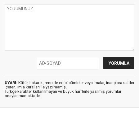
UYARI:
Küfür, hakaret, rencide edici cümleler veya imalar, inançlara saldırı
içeren, imla kuralları ile yazılmamış,
Türkçe karakter kullanılmayan ve büyük harflerle yazılmış yorumlar
onaylanmamaktadır.