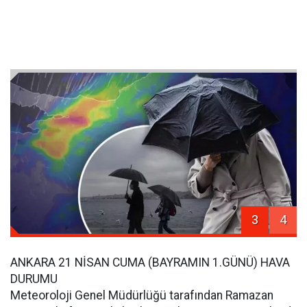
3
4
ANKARA 21 NİSAN CUMA (BAYRAMIN 1.GÜNÜ) HAVA
DURUMU
Meteoroloji Genel Müdürlüğü tarafından Ramazan