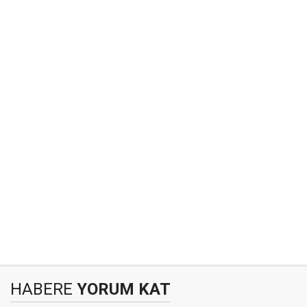
HABERE
YORUM KAT