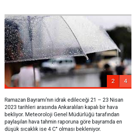
2
4
Ramazan Bayramı’nın idrak edileceği 21 – 23 Nisan
2023 tarihleri arasında Ankaralıları kapalı bir hava
bekliyor. Meteoroloji Genel Müdürlüğü tarafından
paylaşılan hava tahmin raporuna göre bayramda en
düşük sıcaklık ise 4 C° olması bekleniyor.