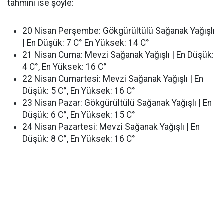
tahmini ise şöyle:
20 Nisan Perşembe: Gökgürültülü Sağanak Yağışlı
| En Düşük: 7 C° En Yüksek: 14 C°
21 Nisan Cuma: Mevzi Sağanak Yağışlı | En Düşük:
4 C°, En Yüksek: 16 C°
22 Nisan Cumartesi: Mevzi Sağanak Yağışlı | En
Düşük: 5 C°, En Yüksek: 16 C°
23 Nisan Pazar: Gökgürültülü Sağanak Yağışlı | En
Düşük: 6 C°, En Yüksek: 15 C°
24 Nisan Pazartesi: Mevzi Sağanak Yağışlı | En
Düşük: 8 C°, En Yüksek: 16 C°