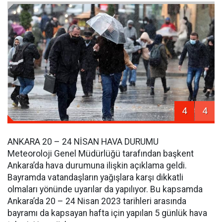
4
4
ANKARA 20 – 24 NİSAN HAVA DURUMU
Meteoroloji Genel Müdürlüğü tarafından başkent
Ankara’da hava durumuna ilişkin açıklama geldi.
Bayramda vatandaşların yağışlara karşı dikkatli
olmaları yönünde uyarılar da yapılıyor. Bu kapsamda
Ankara’da 20 – 24 Nisan 2023 tarihleri arasında
bayramı da kapsayan hafta için yapılan 5 günlük hava