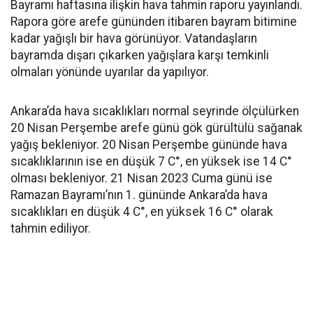
Bayramı haftasına ilişkin hava tahmin raporu yayınlandı.
Rapora göre arefe gününden itibaren bayram bitimine
kadar yağışlı bir hava görünüyor. Vatandaşların
bayramda dışarı çıkarken yağışlara karşı temkinli
olmaları yönünde uyarılar da yapılıyor.
Ankara’da hava sıcaklıkları normal seyrinde ölçülürken
20 Nisan Perşembe arefe günü gök gürültülü sağanak
yağış bekleniyor. 20 Nisan Perşembe gününde hava
sıcaklıklarının ise en düşük 7 C°, en yüksek ise 14 C°
olması bekleniyor. 21 Nisan 2023 Cuma günü ise
Ramazan Bayramı’nın 1. gününde Ankara’da hava
sıcaklıkları en düşük 4 C°, en yüksek 16 C° olarak
tahmin ediliyor.