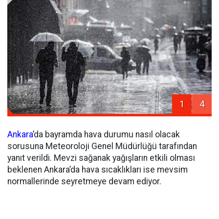
1
4
Ankara
’da bayramda hava durumu nasıl olacak
sorusuna Meteoroloji Genel Müdürlüğü tarafından
yanıt verildi. Mevzi sağanak yağışların etkili olması
beklenen Ankara’da hava sıcaklıkları ise mevsim
normallerinde seyretmeye devam ediyor.