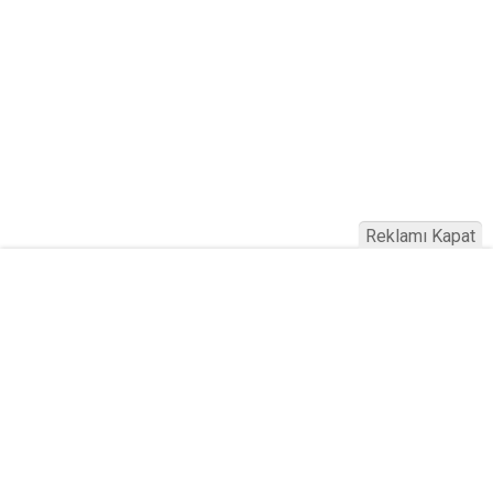
Reklamı Kapat