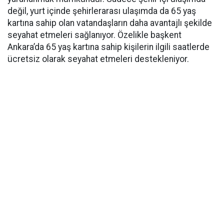
değil, yurt içinde şehirlerarası ulaşımda da 65 yaş
kartına sahip olan vatandaşların daha avantajlı şekilde
seyahat etmeleri sağlanıyor. Özelikle başkent
Ankara’da 65 yaş kartına sahip kişilerin ilgili saatlerde
ücretsiz olarak seyahat etmeleri destekleniyor.