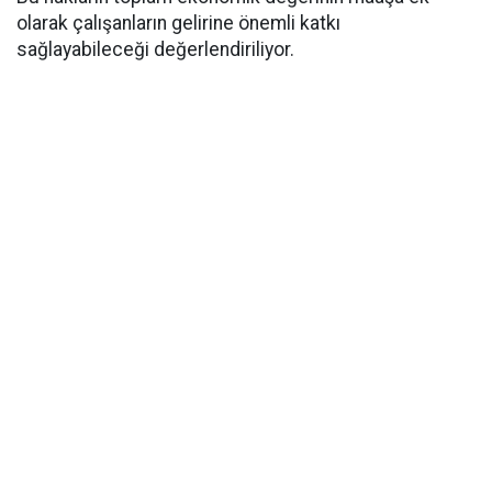
olarak çalışanların gelirine önemli katkı
sağlayabileceği değerlendiriliyor.