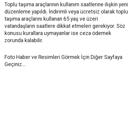
Toplu taşıma araçlarının kullanım saatlerine ilişkin yeni
düzenleme yapıldı. İndirimli veya ücretsiz olarak toplu
taşıma araçlarını kullanan 65 yaş ve üzeri
vatandaşların saatlere dikkat etmeleri gerekiyor. Söz
konusu kurallara uymayanlar ise ceza ödemek
zorunda kalabilir.
Foto Haber ve Resimleri Görmek İçin Diğer Sayfaya
Geçiniz...