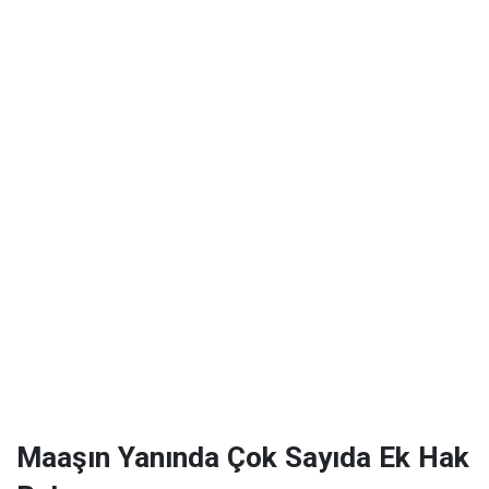
Maaşın Yanında Çok Sayıda Ek Hak