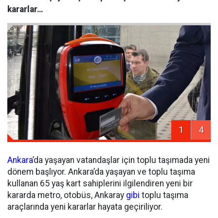
kararlar…
1
4
Ankara
’da yaşayan vatandaşlar için toplu taşımada yeni
dönem başlıyor. Ankara’da yaşayan ve toplu taşıma
kullanan 65 yaş kart sahiplerini ilgilendiren yeni bir
kararda metro, otobüs, Ankaray
gibi
toplu taşıma
araçlarında yeni kararlar hayata geçiriliyor.