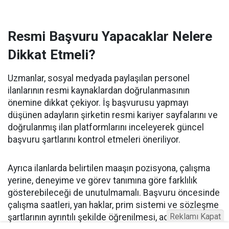
Resmi Başvuru Yapacaklar Nelere
Dikkat Etmeli?
Uzmanlar, sosyal medyada paylaşılan personel
ilanlarının resmi kaynaklardan doğrulanmasının
önemine dikkat çekiyor. İş başvurusu yapmayı
düşünen adayların şirketin resmi kariyer sayfalarını ve
doğrulanmış ilan platformlarını inceleyerek güncel
başvuru şartlarını kontrol etmeleri öneriliyor.
Ayrıca ilanlarda belirtilen maaşın pozisyona, çalışma
yerine, deneyime ve görev tanımına göre farklılık
gösterebileceği de unutulmamalı. Başvuru öncesinde
çalışma saatleri, yan haklar, prim sistemi ve sözleşme
Reklamı Kapat
şartlarının ayrıntılı şekilde öğrenilmesi, adayların daha