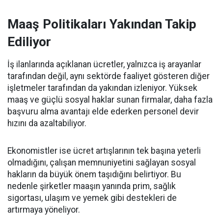
Maaş Politikaları Yakından Takip
Ediliyor
İş ilanlarında açıklanan ücretler, yalnızca iş arayanlar
tarafından değil, aynı sektörde faaliyet gösteren diğer
işletmeler tarafından da yakından izleniyor. Yüksek
maaş ve güçlü sosyal haklar sunan firmalar, daha fazla
başvuru alma avantajı elde ederken personel devir
hızını da azaltabiliyor.
Ekonomistler ise ücret artışlarının tek başına yeterli
olmadığını, çalışan memnuniyetini sağlayan sosyal
hakların da büyük önem taşıdığını belirtiyor. Bu
nedenle şirketler maaşın yanında prim, sağlık
sigortası, ulaşım ve yemek gibi destekleri de
artırmaya yöneliyor.