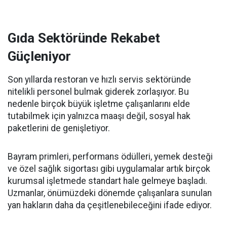
Gıda Sektöründe Rekabet
Güçleniyor
Son yıllarda restoran ve hızlı servis sektöründe
nitelikli personel bulmak giderek zorlaşıyor. Bu
nedenle birçok büyük işletme çalışanlarını elde
tutabilmek için yalnızca maaşı değil, sosyal hak
paketlerini de genişletiyor.
Bayram primleri, performans ödülleri, yemek desteği
ve özel sağlık sigortası gibi uygulamalar artık birçok
kurumsal işletmede standart hale gelmeye başladı.
Uzmanlar, önümüzdeki dönemde çalışanlara sunulan
yan hakların daha da çeşitlenebileceğini ifade ediyor.