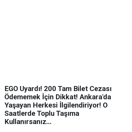
EGO Uyardı! 200 Tam Bilet Cezası
Ödememek İçin Dikkat! Ankara'da
Yaşayan Herkesi İlgilendiriyor! O
Saatlerde Toplu Taşıma
Kullanırsanız...