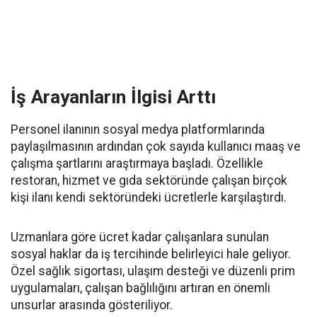
İş Arayanların İlgisi Arttı
Personel ilanının sosyal medya platformlarında
paylaşılmasının ardından çok sayıda kullanıcı maaş ve
çalışma şartlarını araştırmaya başladı. Özellikle
restoran, hizmet ve gıda sektöründe çalışan birçok
kişi ilanı kendi sektöründeki ücretlerle karşılaştırdı.
Uzmanlara göre ücret kadar çalışanlara sunulan
sosyal haklar da iş tercihinde belirleyici hale geliyor.
Özel sağlık sigortası, ulaşım desteği ve düzenli prim
uygulamaları, çalışan bağlılığını artıran en önemli
unsurlar arasında gösteriliyor.