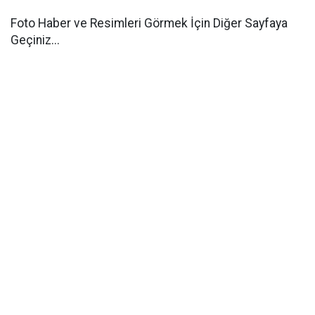
Foto Haber ve Resimleri Görmek İçin Diğer Sayfaya
Geçiniz...