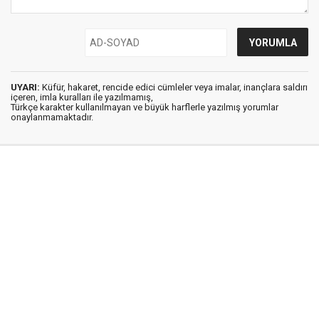
UYARI:
Küfür, hakaret, rencide edici cümleler veya imalar, inançlara saldırı
içeren, imla kuralları ile yazılmamış,
Türkçe karakter kullanılmayan ve büyük harflerle yazılmış yorumlar
onaylanmamaktadır.