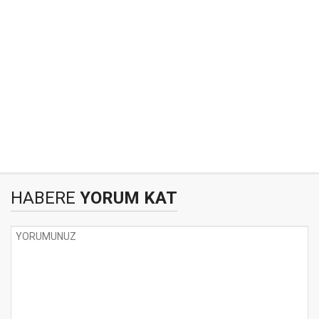
HABERE
YORUM KAT