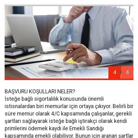
4
4
BAŞVURU KOŞULLARI NELER?
İsteğe bağlı sigortalılık konusunda önemli
istisnalardan biri memurlar için ortaya çıkıyor. Belirli bir
süre memur olarak 4/C kapsamında çalışanlar, gerekli
şartları sağlayarak isteğe bağlı iştirakçi olarak kendi
primlerini ödemek kaydı ile Emekli Sandığı
kapsamında emekli olabiliyor. Bunun için aranan şartlar