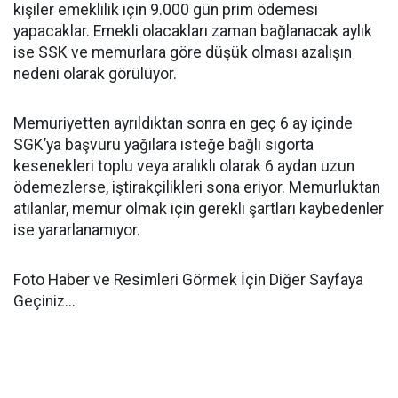
kişiler emeklilik için 9.000 gün prim ödemesi
yapacaklar. Emekli olacakları zaman bağlanacak aylık
ise SSK ve memurlara göre düşük olması azalışın
nedeni olarak görülüyor.
Memuriyetten ayrıldıktan sonra en geç 6 ay içinde
SGK’ya başvuru yağılara isteğe bağlı sigorta
kesenekleri toplu veya aralıklı olarak 6 aydan uzun
ödemezlerse, iştirakçilikleri sona eriyor. Memurluktan
atılanlar, memur olmak için gerekli şartları kaybedenler
ise yararlanamıyor.
Foto Haber ve Resimleri Görmek İçin Diğer Sayfaya
Geçiniz...