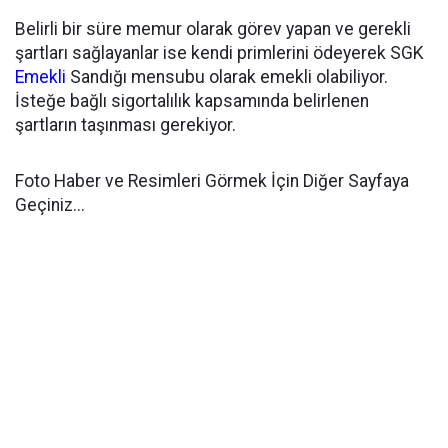
Belirli bir süre memur olarak görev yapan ve gerekli
şartları sağlayanlar ise kendi primlerini ödeyerek SGK
Emekli
Sandığı mensubu olarak emekli olabiliyor.
İsteğe bağlı sigortalılık kapsamında belirlenen
şartların taşınması gerekiyor.
Foto Haber ve Resimleri Görmek İçin Diğer Sayfaya
Geçiniz...