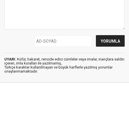
UYARI:
Küfür, hakaret, rencide edici cümleler veya imalar, inançlara saldırı
içeren, imla kuralları ile yazılmamış,
Türkçe karakter kullanılmayan ve büyük harflerle yazılmış yorumlar
onaylanmamaktadır.