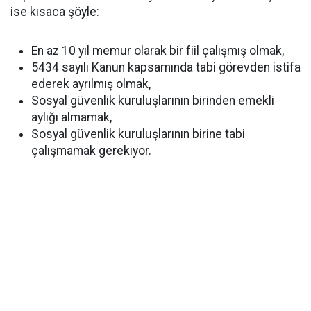
ise kısaca şöyle:
En az 10 yıl memur olarak bir fiil çalışmış olmak,
5434 sayılı Kanun kapsamında tabi görevden istifa
ederek ayrılmış olmak,
Sosyal güvenlik kuruluşlarının birinden emekli
aylığı almamak,
Sosyal güvenlik kuruluşlarının birine tabi
çalışmamak gerekiyor.