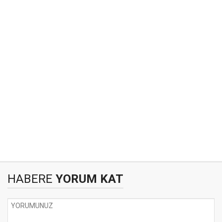
HABERE
YORUM KAT