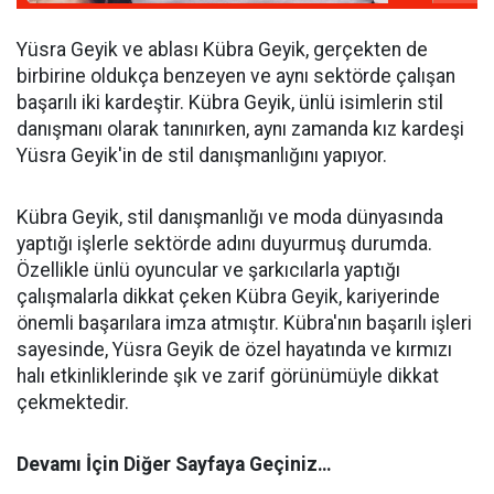
Yüsra Geyik ve ablası Kübra Geyik, gerçekten de
birbirine oldukça benzeyen ve aynı sektörde çalışan
başarılı iki kardeştir. Kübra Geyik, ünlü isimlerin stil
danışmanı olarak tanınırken, aynı zamanda kız kardeşi
Yüsra Geyik'in de stil danışmanlığını yapıyor.
Kübra Geyik, stil danışmanlığı ve moda dünyasında
yaptığı işlerle sektörde adını duyurmuş durumda.
Özellikle ünlü oyuncular ve şarkıcılarla yaptığı
çalışmalarla dikkat çeken Kübra Geyik, kariyerinde
önemli başarılara imza atmıştır. Kübra'nın başarılı işleri
sayesinde, Yüsra Geyik de özel hayatında ve kırmızı
halı etkinliklerinde şık ve zarif görünümüyle dikkat
çekmektedir.
Devamı İçin Diğer Sayfaya Geçiniz…