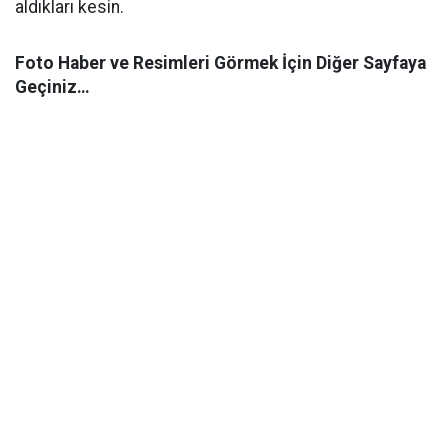
aldıkları kesin.
Foto Haber ve Resimleri Görmek İçin Diğer Sayfaya
Geçiniz…