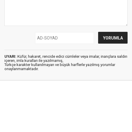
UYARI:
Küfür, hakaret, rencide edici cümleler veya imalar, inançlara saldırı
içeren, imla kuralları ile yazılmamış,
Türkçe karakter kullanılmayan ve büyük harflerle yazılmış yorumlar
onaylanmamaktadır.