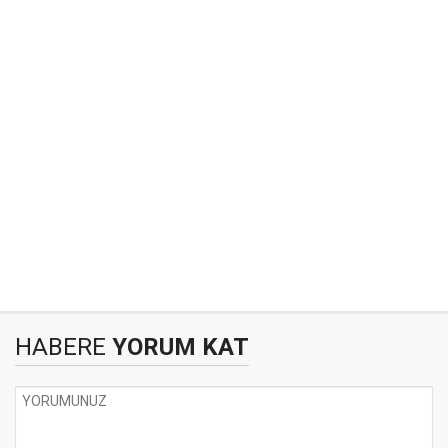
HABERE
YORUM KAT