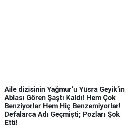
Aile dizisinin Yağmur’u Yüsra Geyik’in
Ablası Gören Şaştı Kaldı! Hem Çok
Benziyorlar Hem Hiç Benzemiyorlar!
Defalarca Adı Geçmişti; Pozları Şok
Etti!