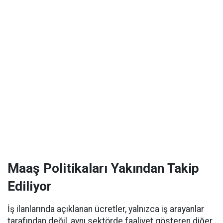
Maaş Politikaları Yakından Takip
Ediliyor
İş ilanlarında açıklanan ücretler, yalnızca iş arayanlar
tarafından değil, aynı sektörde faaliyet gösteren diğer