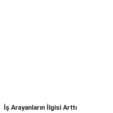
İş Arayanların İlgisi Arttı