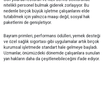
nitelikli personel bulmak giderek zorlaşıyor. Bu
nedenle birçok büyük işletme çalışanlarını elde
tutabilmek için yalnızca maaşı değil, sosyal hak
paketlerini de genişletiyor.
Bayram primleri, performans ödülleri, yemek desteği
ve özel sağlık sigortası gibi uygulamalar artık birçok
kurumsal işletmede standart hale gelmeye başladı.
Uzmanlar, önümüzdeki dönemde çalışanlara sunulan
yan hakların daha da çeşitlenebileceğini ifade ediyor.