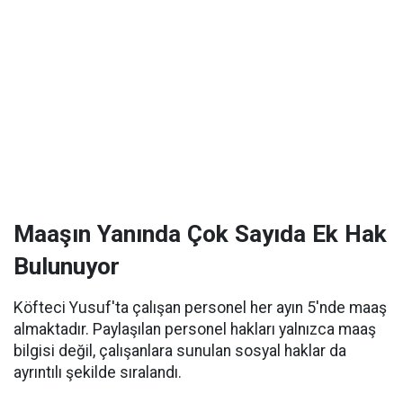
Maaşın Yanında Çok Sayıda Ek Hak
Bulunuyor
Köfteci Yusuf'ta çalışan personel her ayın 5'nde maaş
almaktadır. Paylaşılan personel hakları yalnızca maaş
bilgisi değil, çalışanlara sunulan sosyal haklar da
ayrıntılı şekilde sıralandı.