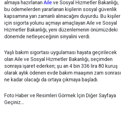
almaya hazırlanan
Aile
ve Sosyal Hizmetler Bakanlığı,
bu ödemelerden yararlanan kişilerin sosyal güvenlik
kapsamına yarı zamanlı alınacağını duyurdu. Bu kişiler
için sigorta yolunu açmayı amaçlayan Aile ve Sosyal
Hizmetler Bakanlığı, yeni düzenlemenin önümüzdeki
dönemde netleşeceğinin sinyalini verdi.
Yaşlı bakım sigortası uygulaması hayata geçirilecek
olan Aile ve Sosyal Hizmetler Bakanlığı, seçimden
sonraya işaret ederken; şu an 4 bin 336 lira 80 kuruş
olarak aylık ödenen evde bakım maaşının zam sonrası
ne kadar olacağı da ortaya çıkmaya başladı.
Foto Haber ve Resimleri Görmek İçin Diğer Sayfaya
Geçiniz...