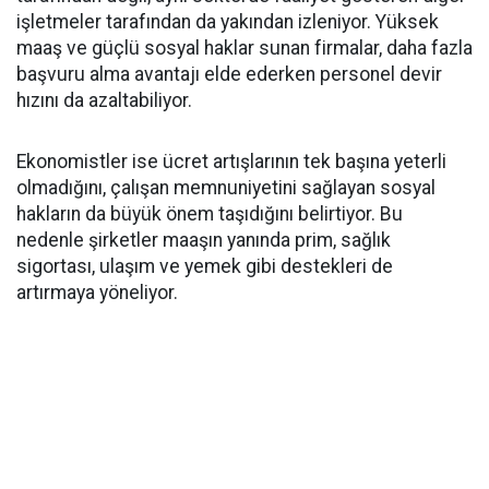
işletmeler tarafından da yakından izleniyor. Yüksek
maaş ve güçlü sosyal haklar sunan firmalar, daha fazla
başvuru alma avantajı elde ederken personel devir
hızını da azaltabiliyor.
Ekonomistler ise ücret artışlarının tek başına yeterli
olmadığını, çalışan memnuniyetini sağlayan sosyal
hakların da büyük önem taşıdığını belirtiyor. Bu
nedenle şirketler maaşın yanında prim, sağlık
sigortası, ulaşım ve yemek gibi destekleri de
artırmaya yöneliyor.