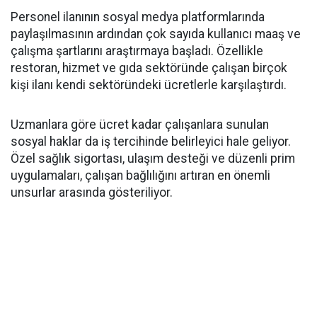
Personel ilanının sosyal medya platformlarında
paylaşılmasının ardından çok sayıda kullanıcı maaş ve
çalışma şartlarını araştırmaya başladı. Özellikle
restoran, hizmet ve gıda sektöründe çalışan birçok
kişi ilanı kendi sektöründeki ücretlerle karşılaştırdı.
Uzmanlara göre ücret kadar çalışanlara sunulan
sosyal haklar da iş tercihinde belirleyici hale geliyor.
Özel sağlık sigortası, ulaşım desteği ve düzenli prim
uygulamaları, çalışan bağlılığını artıran en önemli
unsurlar arasında gösteriliyor.