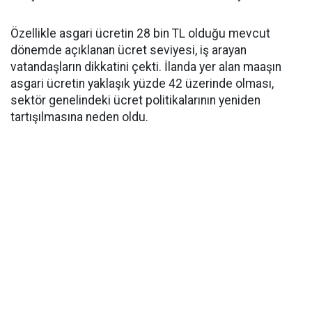
Özellikle asgari ücretin 28 bin TL olduğu mevcut
dönemde açıklanan ücret seviyesi, iş arayan
vatandaşların dikkatini çekti. İlanda yer alan maaşın
asgari ücretin yaklaşık yüzde 42 üzerinde olması,
sektör genelindeki ücret politikalarının yeniden
tartışılmasına neden oldu.