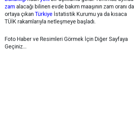
zam
alacağı bilinen evde bakım maaşının zam oranı da
ortaya çıkan
Türkiye
İstatistik Kurumu ya da kısaca
TÜİK rakamlarıyla netleşmeye başladı.
Foto Haber ve Resimleri Görmek İçin Diğer Sayfaya
Geçiniz...