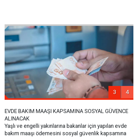
3
4
EVDE BAKIM MAAŞI KAPSAMINA SOSYAL GÜVENCE
ALINACAK
Yaşlı ve engelli yakınlarına bakanlar için yapılan evde
bakım maaşı ödemesini sosyal güvenlik kapsamına