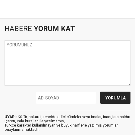
HABERE
YORUM KAT
UYARI:
Küfür, hakaret, rencide edici cümleler veya imalar, inançlara saldırı
içeren, imla kuralları ile yazılmamış,
Türkçe karakter kullanılmayan ve büyük harflerle yazılmış yorumlar
onaylanmamaktadır.