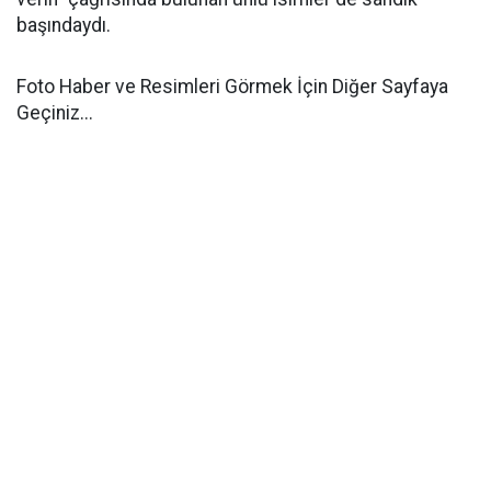
başındaydı.
Foto Haber ve Resimleri Görmek İçin Diğer Sayfaya
Geçiniz...