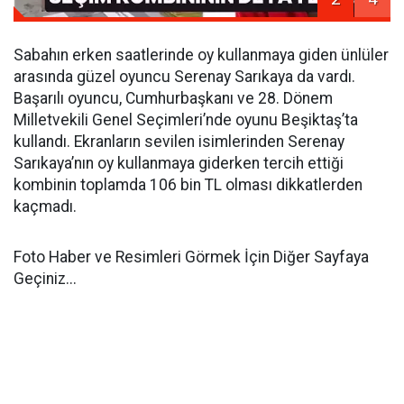
Sabahın erken saatlerinde oy kullanmaya giden ünlüler
arasında güzel oyuncu Serenay Sarıkaya da vardı.
Başarılı oyuncu, Cumhurbaşkanı ve 28. Dönem
Milletvekili Genel Seçimleri’nde oyunu Beşiktaş’ta
kullandı. Ekranların sevilen isimlerinden Serenay
Sarıkaya’nın oy kullanmaya giderken tercih ettiği
kombinin toplamda 106 bin TL olması dikkatlerden
kaçmadı.
Foto Haber ve Resimleri Görmek İçin Diğer Sayfaya
Geçiniz...