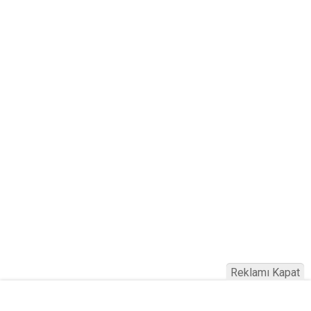
Reklamı Kapat