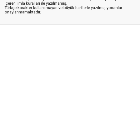
içeren, imla kuralları ile yazılmamış,
Türkçe karakter kullanılmayan ve büyük harflerle yazılmış yorumlar
onaylanmamaktadır.