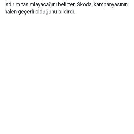
indirim tanımlayacağını belirten Skoda, kampanyasının
halen geçerli olduğunu bildirdi.