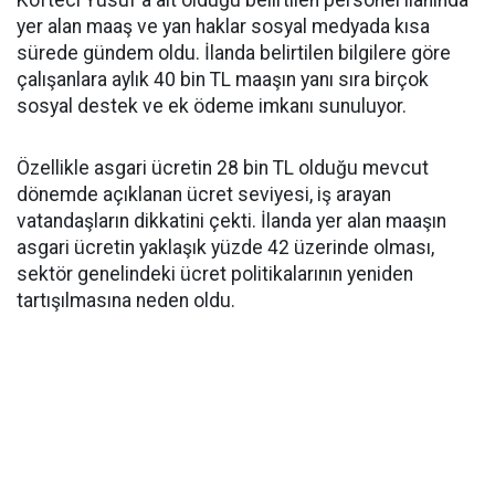
yer alan maaş ve yan haklar sosyal medyada kısa
sürede gündem oldu. İlanda belirtilen bilgilere göre
çalışanlara aylık 40 bin TL maaşın yanı sıra birçok
sosyal destek ve ek ödeme imkanı sunuluyor.
Özellikle asgari ücretin 28 bin TL olduğu mevcut
dönemde açıklanan ücret seviyesi, iş arayan
vatandaşların dikkatini çekti. İlanda yer alan maaşın
asgari ücretin yaklaşık yüzde 42 üzerinde olması,
sektör genelindeki ücret politikalarının yeniden
tartışılmasına neden oldu.