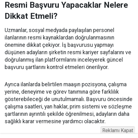
Resmi Başvuru Yapacaklar Nelere
Dikkat Etmeli?
Uzmanlar, sosyal medyada paylaşılan personel
ilanlarının resmi kaynaklardan doğrulanmasının
önemine dikkat çekiyor. İş başvurusu yapmayı
düşünen adayların şirketin resmi kariyer sayfalarını ve
doğrulanmış ilan platformlarını inceleyerek güncel
başvuru şartlarını kontrol etmeleri öneriliyor.
Ayrıca ilanlarda belirtilen maaşın pozisyona, çalışma
yerine, deneyime ve görev tanımına göre farklılık
gösterebileceği de unutulmamalı. Başvuru öncesinde
çalışma saatleri, yan haklar, prim sistemi ve sözleşme
şartlarının ayrıntılı şekilde öğrenilmesi, adayların daha
sağlıklı karar vermesine yardımcı olacaktır.
Reklamı Kapat