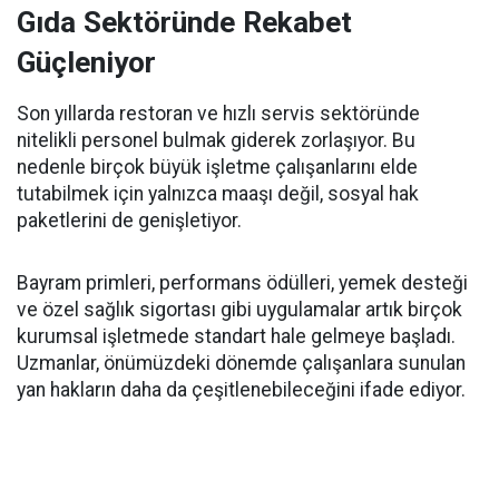
Gıda Sektöründe Rekabet
Güçleniyor
Son yıllarda restoran ve hızlı servis sektöründe
nitelikli personel bulmak giderek zorlaşıyor. Bu
nedenle birçok büyük işletme çalışanlarını elde
tutabilmek için yalnızca maaşı değil, sosyal hak
paketlerini de genişletiyor.
Bayram primleri, performans ödülleri, yemek desteği
ve özel sağlık sigortası gibi uygulamalar artık birçok
kurumsal işletmede standart hale gelmeye başladı.
Uzmanlar, önümüzdeki dönemde çalışanlara sunulan
yan hakların daha da çeşitlenebileceğini ifade ediyor.