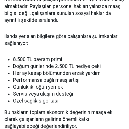
almaktadır. Paylaşılan personel hakları yalnızca maaş
bilgisi değil, çalışanlara sunulan sosyal haklar da
ayrıntılı şekilde sıralandı.
İlanda yer alan bilgilere göre çalışanlara şu imkanlar
sağlanıyor:
8.500 TL bayram primi
Doğum günlerinde 2.500 TL hediye çeki
Her ay kasap bölümünden erzak yardımı
Performansa bağlı maaş artışı
Günlük iki öğün yemek
Servis veya ulaşım desteği
Özel sağlık sigortası
Bu hakların toplam ekonomik değerinin maaşa ek
olarak çalışanların gelirine önemli katkı
sağlayabileceği değerlendiriliyor.