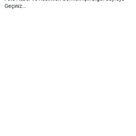
Geçiniz...