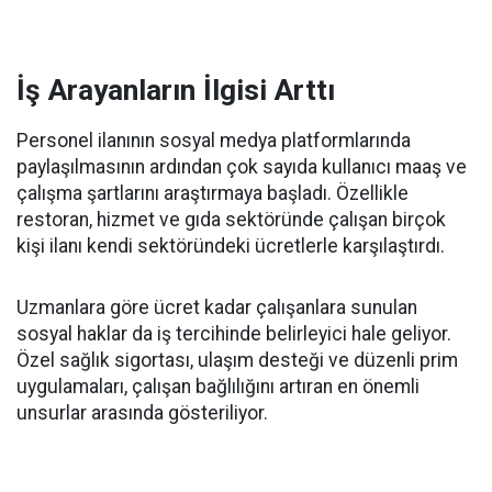
İş Arayanların İlgisi Arttı
Personel ilanının sosyal medya platformlarında
paylaşılmasının ardından çok sayıda kullanıcı maaş ve
çalışma şartlarını araştırmaya başladı. Özellikle
restoran, hizmet ve gıda sektöründe çalışan birçok
kişi ilanı kendi sektöründeki ücretlerle karşılaştırdı.
Uzmanlara göre ücret kadar çalışanlara sunulan
sosyal haklar da iş tercihinde belirleyici hale geliyor.
Özel sağlık sigortası, ulaşım desteği ve düzenli prim
uygulamaları, çalışan bağlılığını artıran en önemli
unsurlar arasında gösteriliyor.