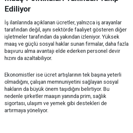
Ediliyor
İş ilanlarında açıklanan ücretler, yalnızca iş arayanlar
tarafından değil, aynı sektörde faaliyet gösteren diğer
işletmeler tarafından da yakından izleniyor. Yüksek
maaş ve güçlü sosyal haklar sunan firmalar, daha fazla
başvuru alma avantajı elde ederken personel devir
hızını da azaltabiliyor.
Ekonomistler ise ücret artışlarının tek başına yeterli
olmadığını, çalışan memnuniyetini sağlayan sosyal
hakların da büyük önem taşıdığını belirtiyor. Bu
nedenle şirketler maaşın yanında prim, sağlık
sigortası, ulaşım ve yemek gibi destekleri de
artırmaya yöneliyor.