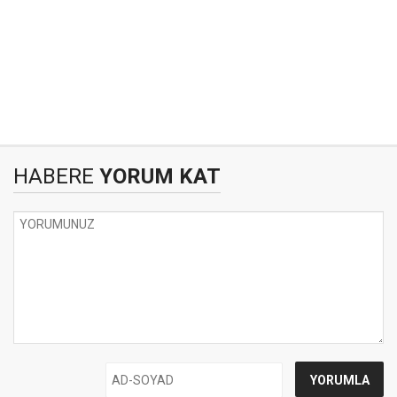
HABERE
YORUM KAT