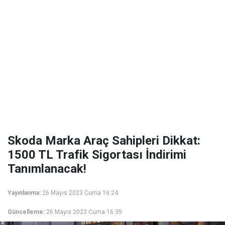
Skoda Marka Araç Sahipleri Dikkat:
1500 TL Trafik Sigortası İndirimi
Tanımlanacak!
Yayınlanma:
26 Mayıs 2023 Cuma 16:24
Güncelleme:
26 Mayıs 2023 Cuma 16:35