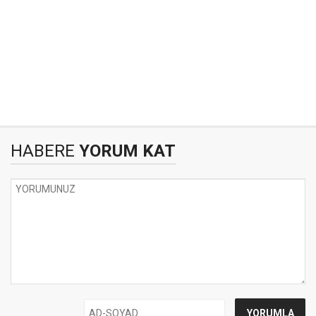
HABERE
YORUM KAT