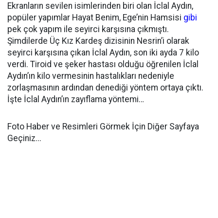
Ekranların sevilen isimlerinden biri olan İclal Aydın,
popüler yapımlar Hayat Benim, Ege’nin Hamsisi
gibi
pek çok yapım ile seyirci karşısına çıkmıştı.
Şimdilerde Üç Kız Kardeş dizisinin Nesrin’i olarak
seyirci karşısına çıkan İclal Aydın, son iki ayda 7 kilo
verdi. Tiroid ve şeker hastası olduğu öğrenilen İclal
Aydın’ın kilo vermesinin hastalıkları nedeniyle
zorlaşmasının ardından denediği yöntem ortaya çıktı.
İşte İclal Aydın’ın zayıflama yöntemi…
Foto Haber ve Resimleri Görmek İçin Diğer Sayfaya
Geçiniz...