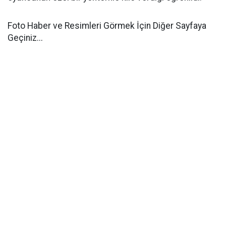
Foto Haber ve Resimleri Görmek İçin Diğer Sayfaya
Geçiniz...