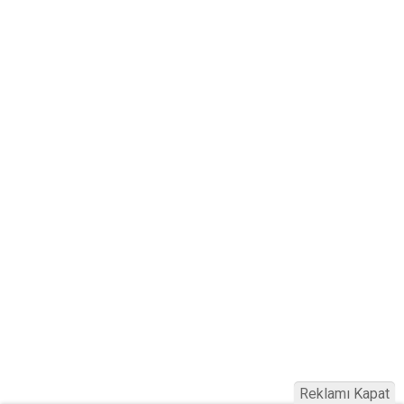
Reklamı Kapat