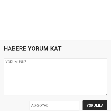
HABERE
YORUM KAT