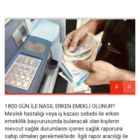
4
4
1800 GÜN İLE NASIL ERKEN EMEKLİ OLUNUR?
Meslek hastalığı veya iş kazası sebebi ile erken
emeklilik başvurusunda bulanacak olan kişilerin
mevcut sağlık durumlarını içeren sağlık raporuna
sahip olmaları gerekmektedir. İlgili rapor aracılığı ile