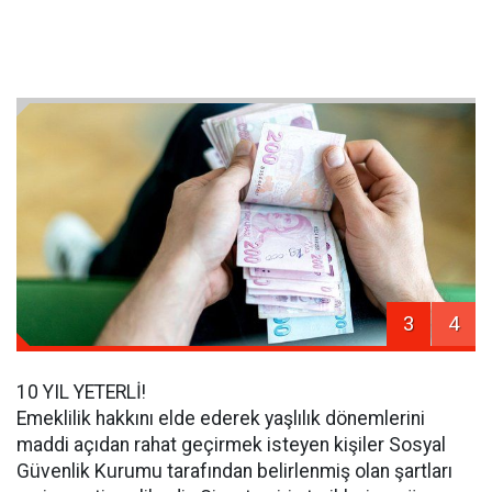
3
4
10 YIL YETERLİ!
Emeklilik hakkını elde ederek yaşlılık dönemlerini
maddi açıdan rahat geçirmek isteyen kişiler Sosyal
Güvenlik Kurumu tarafından belirlenmiş olan şartları