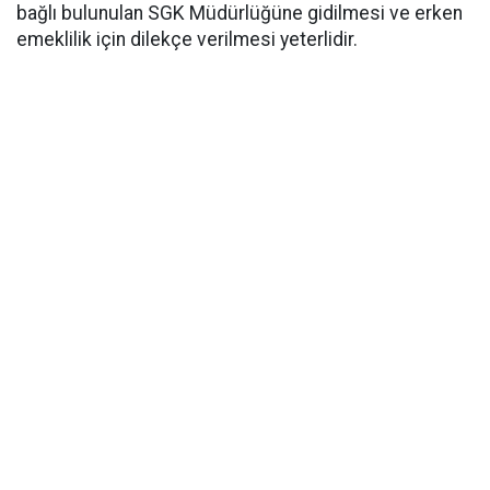
bağlı bulunulan SGK Müdürlüğüne gidilmesi ve erken
emeklilik için dilekçe verilmesi yeterlidir.