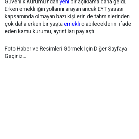
Güvenlik Kurumu’ndan
yeni
bir açıklama daha geldi.
Erken emekliliğin yollarını arayan ancak EYT yasası
kapsamında olmayan bazı kişilerin de tahminlerinden
çok daha erken bir yaşta
emekli
olabileceklerini ifade
eden kamu kurumu, ayrıntıları paylaştı.
Foto Haber ve Resimleri Görmek İçin Diğer Sayfaya
Geçiniz...