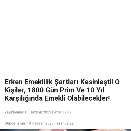
Erken Emeklilik Şartları Kesinleşti! O
Kişiler, 1800 Gün Prim Ve 10 Yıl
Karşılığında Emekli Olabilecekler!
Yayınlanma:
18 Haziran 2023 Pazar 09:29
Güncelleme:
18 Haziran 2023 Pazar 09:29