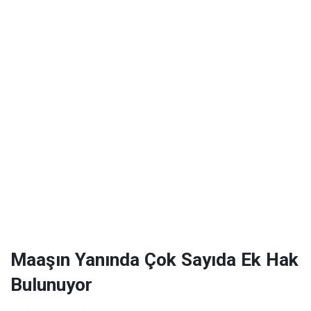
Maaşın Yanında Çok Sayıda Ek Hak
Bulunuyor