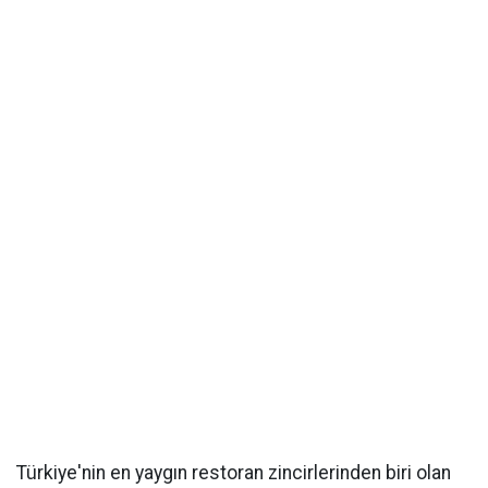
Türkiye'nin en yaygın restoran zincirlerinden biri olan