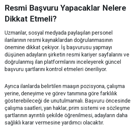
Resmi Başvuru Yapacaklar Nelere
Dikkat Etmeli?
Uzmanlar, sosyal medyada paylaşılan personel
ilanlarının resmi kaynaklardan doğrulanmasının
önemine dikkat çekiyor. İş başvurusu yapmayı
düşünen adayların şirketin resmi kariyer sayfalarını ve
doğrulanmış ilan platformlarını inceleyerek güncel
başvuru şartlarını kontrol etmeleri öneriliyor.
Ayrıca ilanlarda belirtilen maaşın pozisyona, çalışma
yerine, deneyime ve görev tanımına göre farklılık
gösterebileceği de unutulmamalı. Başvuru öncesinde
çalışma saatleri, yan haklar, prim sistemi ve sözleşme
şartlarının ayrıntılı şekilde öğrenilmesi, adayların daha
sağlıklı karar vermesine yardımcı olacaktır.