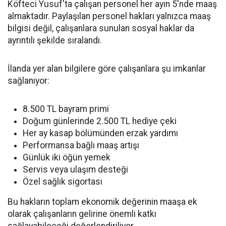
Köfteci Yusuf'ta çalışan personel her ayın 5'nde maaş
almaktadır. Paylaşılan personel hakları yalnızca maaş
bilgisi değil, çalışanlara sunulan sosyal haklar da
ayrıntılı şekilde sıralandı.
İlanda yer alan bilgilere göre çalışanlara şu imkanlar
sağlanıyor:
8.500 TL bayram primi
Doğum günlerinde 2.500 TL hediye çeki
Her ay kasap bölümünden erzak yardımı
Performansa bağlı maaş artışı
Günlük iki öğün yemek
Servis veya ulaşım desteği
Özel sağlık sigortası
Bu hakların toplam ekonomik değerinin maaşa ek
olarak çalışanların gelirine önemli katkı