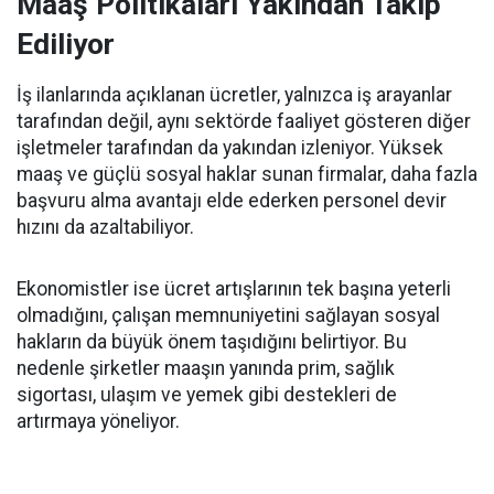
Maaş Politikaları Yakından Takip
Ediliyor
İş ilanlarında açıklanan ücretler, yalnızca iş arayanlar
tarafından değil, aynı sektörde faaliyet gösteren diğer
işletmeler tarafından da yakından izleniyor. Yüksek
maaş ve güçlü sosyal haklar sunan firmalar, daha fazla
başvuru alma avantajı elde ederken personel devir
hızını da azaltabiliyor.
Ekonomistler ise ücret artışlarının tek başına yeterli
olmadığını, çalışan memnuniyetini sağlayan sosyal
hakların da büyük önem taşıdığını belirtiyor. Bu
nedenle şirketler maaşın yanında prim, sağlık
sigortası, ulaşım ve yemek gibi destekleri de
artırmaya yöneliyor.