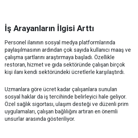
İş Arayanların İlgisi Arttı
Personel ilanının sosyal medya platformlarında
paylaşılmasının ardından çok sayıda kullanıcı maaş ve
çalışma şartlarını araştırmaya başladı. Özellikle
restoran, hizmet ve gıda sektöründe çalışan birçok
kişi ilanı kendi sektöründeki ücretlerle karşılaştırdı.
Uzmanlara göre ücret kadar çalışanlara sunulan
sosyal haklar da iş tercihinde belirleyici hale geliyor.
Özel sağlık sigortası, ulaşım desteği ve düzenli prim
uygulamaları, çalışan bağlılığını artıran en önemli
unsurlar arasında gösteriliyor.