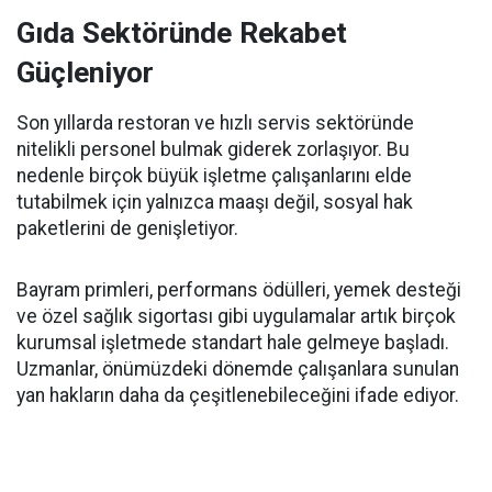
Gıda Sektöründe Rekabet
Güçleniyor
Son yıllarda restoran ve hızlı servis sektöründe
nitelikli personel bulmak giderek zorlaşıyor. Bu
nedenle birçok büyük işletme çalışanlarını elde
tutabilmek için yalnızca maaşı değil, sosyal hak
paketlerini de genişletiyor.
Bayram primleri, performans ödülleri, yemek desteği
ve özel sağlık sigortası gibi uygulamalar artık birçok
kurumsal işletmede standart hale gelmeye başladı.
Uzmanlar, önümüzdeki dönemde çalışanlara sunulan
yan hakların daha da çeşitlenebileceğini ifade ediyor.