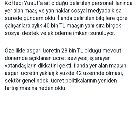
Köfteci Yusuf'a ait olduğu belirtilen personel ilanında
yer alan maaş ve yan haklar sosyal medyada kısa
sürede gündem oldu. İlanda belirtilen bilgilere göre
çalışanlara aylık 40 bin TL maaşın yanı sıra birçok
sosyal destek ve ek ödeme imkanı sunuluyor.
Özellikle asgari ücretin 28 bin TL olduğu mevcut
dönemde açıklanan ücret seviyesi, iş arayan
vatandaşların dikkatini çekti. İlanda yer alan maaşın
asgari ücretin yaklaşık yüzde 42 üzerinde olması,
sektör genelindeki ücret politikalarının yeniden
tartışılmasına neden oldu.