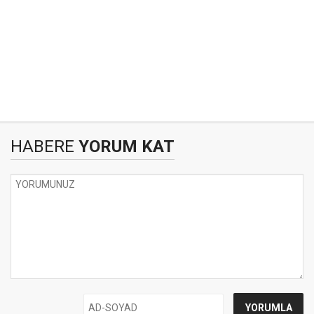
HABERE
YORUM KAT