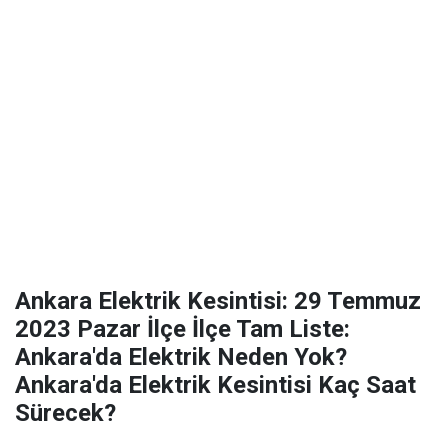
Ankara Elektrik Kesintisi: 29 Temmuz
2023 Pazar İlçe İlçe Tam Liste:
Ankara'da Elektrik Neden Yok?
Ankara'da Elektrik Kesintisi Kaç Saat
Sürecek?