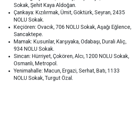
Sokak, Şehit Kaya Aldoğan.
Çankaya: Kızılırmak, Ümit, Göktürk, Seyran, 2435
NOLU Sokak.
Keçiören: Ovacık, 706 NOLU Sokak, Aşağı Eğlence,
Sancaktepe.
Mamak: Kusunlar, Karşıyaka, Odabaşı, Durali Aliç,
934 NOLU Sokak.
Sincan: Hürriyet, Çokören, Alcı, 1200 NOLU Sokak,
Osmanlı, Metropol.
Yenimahalle: Macun, Ergazi, Serhat, Batı, 1133
NOLU Sokak, Turgut Özal.