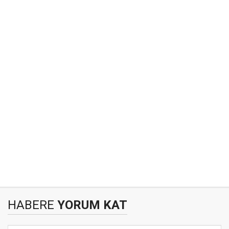
HABERE
YORUM KAT