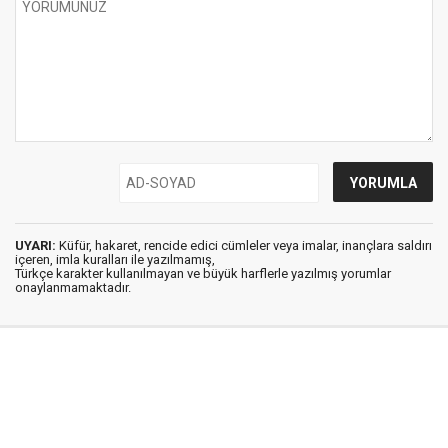
UYARI:
Küfür, hakaret, rencide edici cümleler veya imalar, inançlara saldırı
içeren, imla kuralları ile yazılmamış,
Türkçe karakter kullanılmayan ve büyük harflerle yazılmış yorumlar
onaylanmamaktadır.