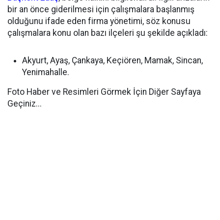
bir an önce giderilmesi için çalışmalara başlanmış
olduğunu ifade eden firma yönetimi, söz konusu
çalışmalara konu olan bazı ilçeleri şu şekilde açıkladı:
Akyurt, Ayaş, Çankaya, Keçiören, Mamak, Sincan,
Yenimahalle.
Foto Haber ve Resimleri Görmek İçin Diğer Sayfaya
Geçiniz...