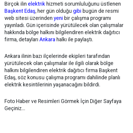
Birçok ilin
elektrik
hizmeti sorumluluğunu üstlenen
Başkent Edaş
, her gün olduğu
gibi
bugün de resmi
web sitesi üzerinden
yeni
bir çalışma programı
yayınladı. Gün içerisinde yürütülecek olan çalışmalar
hakkında bölge halkını bilgilendiren elektrik dağıtıcı
firma, detayları
Ankara
halkı ile paylaştı.
Ankara ilinin bazı ilçelerinde ekipleri tarafından
yürütülecek olan çalışmalar ile ilgili olarak bölge
halkını bilgilendiren elektrik dağıtıcı firma Başkent
Edaş, söz konusu çalışma programı dahilinde planlı
elektrik kesintilerinin yaşanacağını bildirdi.
Foto Haber ve Resimleri Görmek İçin Diğer Sayfaya
Geçiniz...