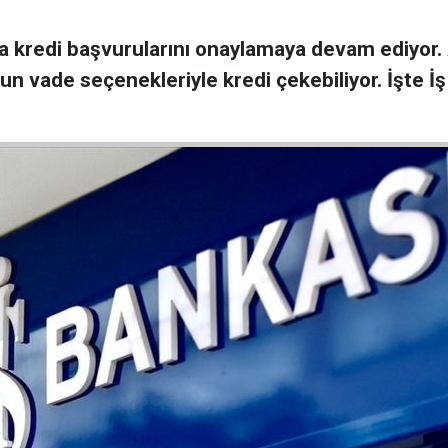
 kredi başvurularını onaylamaya devam ediyor. A
n vade seçenekleriyle kredi çekebiliyor. İşte İş