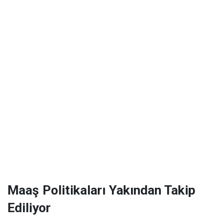
Maaş Politikaları Yakından Takip
Ediliyor