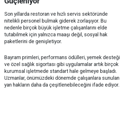
Güçleniyor
Son yıllarda restoran ve hızlı servis sektöründe
nitelikli personel bulmak giderek zorlaşıyor. Bu
nedenle birçok büyük işletme çalışanlarını elde
tutabilmek için yalnızca maaşı değil, sosyal hak
paketlerini de genişletiyor.
Bayram primleri, performans ödülleri, yemek desteği
ve özel sağlık sigortası gibi uygulamalar artık birçok
kurumsal işletmede standart hale gelmeye başladı.
Uzmanlar, önümüzdeki dönemde çalışanlara sunulan
yan hakların daha da çeşitlenebileceğini ifade ediyor.