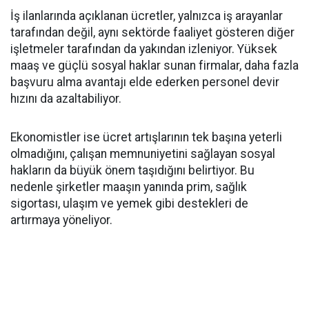
İş ilanlarında açıklanan ücretler, yalnızca iş arayanlar
tarafından değil, aynı sektörde faaliyet gösteren diğer
işletmeler tarafından da yakından izleniyor. Yüksek
maaş ve güçlü sosyal haklar sunan firmalar, daha fazla
başvuru alma avantajı elde ederken personel devir
hızını da azaltabiliyor.
Ekonomistler ise ücret artışlarının tek başına yeterli
olmadığını, çalışan memnuniyetini sağlayan sosyal
hakların da büyük önem taşıdığını belirtiyor. Bu
nedenle şirketler maaşın yanında prim, sağlık
sigortası, ulaşım ve yemek gibi destekleri de
artırmaya yöneliyor.