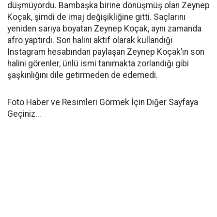
düşmüyordu. Bambaşka birine dönüşmüş olan Zeynep
Koçak, şimdi de imaj değişikliğine gitti. Saçlarını
yeniden sarıya boyatan Zeynep Koçak, aynı zamanda
afro yaptırdı. Son halini aktif olarak kullandığı
Instagram hesabından paylaşan Zeynep Koçak’ın son
halini görenler, ünlü ismi tanımakta zorlandığı gibi
şaşkınlığını dile getirmeden de edemedi.
Foto Haber ve Resimleri Görmek İçin Diğer Sayfaya
Geçiniz...