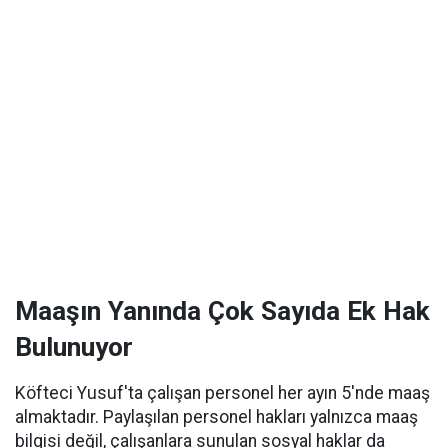
Maaşın Yanında Çok Sayıda Ek Hak
Bulunuyor
Köfteci Yusuf'ta çalışan personel her ayın 5'nde maaş
almaktadır. Paylaşılan personel hakları yalnızca maaş
bilgisi değil, çalışanlara sunulan sosyal haklar da