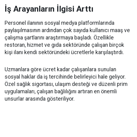
İş Arayanların İlgisi Arttı
Personel ilanının sosyal medya platformlarında
paylaşılmasının ardından çok sayıda kullanıcı maaş ve
çalışma şartlarını araştırmaya başladı. Özellikle
restoran, hizmet ve gıda sektöründe çalışan birçok
kişi ilanı kendi sektöründeki ücretlerle karşılaştırdı.
Uzmanlara göre ücret kadar çalışanlara sunulan
sosyal haklar da iş tercihinde belirleyici hale geliyor.
Özel sağlık sigortası, ulaşım desteği ve düzenli prim
uygulamaları, çalışan bağlılığını artıran en önemli
unsurlar arasında gösteriliyor.