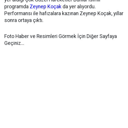
programda
Zeynep Koçak
da yer alıyordu.
Performansı ile hafızalara kazınan Zeynep Koçak, yıllar
sonra ortaya çıktı.
Foto Haber ve Resimleri Görmek İçin Diğer Sayfaya
Geçiniz...