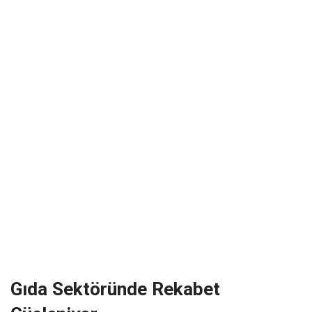
Gıda Sektöründe Rekabet