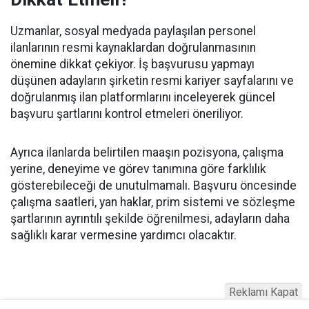
Uzmanlar, sosyal medyada paylaşılan personel
ilanlarının resmi kaynaklardan doğrulanmasının
önemine dikkat çekiyor. İş başvurusu yapmayı
düşünen adayların şirketin resmi kariyer sayfalarını ve
doğrulanmış ilan platformlarını inceleyerek güncel
başvuru şartlarını kontrol etmeleri öneriliyor.
Ayrıca ilanlarda belirtilen maaşın pozisyona, çalışma
yerine, deneyime ve görev tanımına göre farklılık
gösterebileceği de unutulmamalı. Başvuru öncesinde
çalışma saatleri, yan haklar, prim sistemi ve sözleşme
şartlarının ayrıntılı şekilde öğrenilmesi, adayların daha
sağlıklı karar vermesine yardımcı olacaktır.
Reklamı Kapat