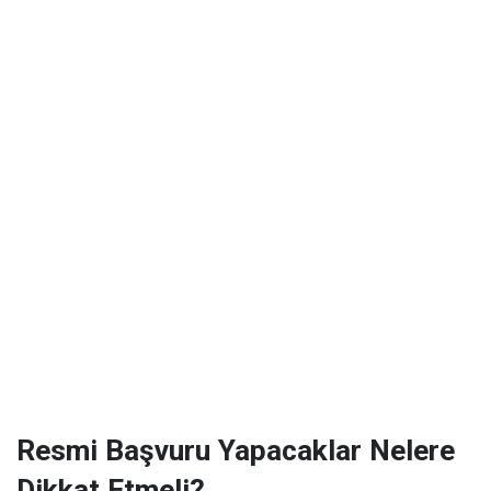
Resmi Başvuru Yapacaklar Nelere
Dikkat Etmeli?