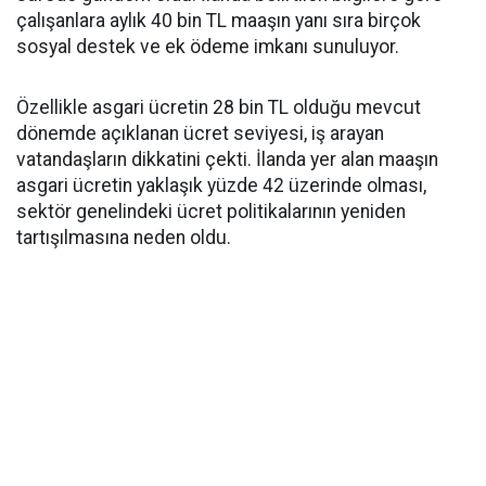
çalışanlara aylık 40 bin TL maaşın yanı sıra birçok
sosyal destek ve ek ödeme imkanı sunuluyor.
Özellikle asgari ücretin 28 bin TL olduğu mevcut
dönemde açıklanan ücret seviyesi, iş arayan
vatandaşların dikkatini çekti. İlanda yer alan maaşın
asgari ücretin yaklaşık yüzde 42 üzerinde olması,
sektör genelindeki ücret politikalarının yeniden
tartışılmasına neden oldu.