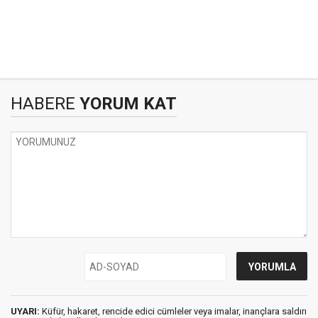
HABERE
YORUM KAT
UYARI:
Küfür, hakaret, rencide edici cümleler veya imalar, inançlara saldırı