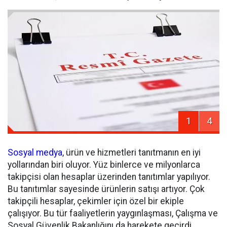
1
4
Sosyal medya
, ürün ve hizmetleri tanıtmanın en iyi
yollarından biri oluyor. Yüz binlerce ve milyonlarca
takipçisi olan hesaplar üzerinden tanıtımlar yapılıyor.
Bu tanıtımlar sayesinde ürünlerin satışı artıyor. Çok
takipçili hesaplar, çekimler için özel bir ekiple
çalışıyor. Bu tür faaliyetlerin yaygınlaşması, Çalışma ve
Sosyal Güvenlik Bakanlığını da harekete geçirdi.