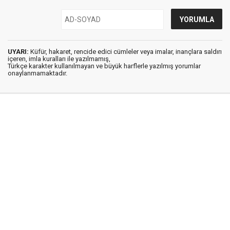
UYARI:
Küfür, hakaret, rencide edici cümleler veya imalar, inançlara saldırı
içeren, imla kuralları ile yazılmamış,
Türkçe karakter kullanılmayan ve büyük harflerle yazılmış yorumlar
onaylanmamaktadır.