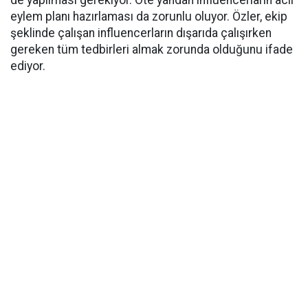
eylem planı hazırlaması da zorunlu oluyor. Özler, ekip
şeklinde çalışan influencerların dışarıda çalışırken
gereken tüm tedbirleri almak zorunda olduğunu ifade
ediyor.