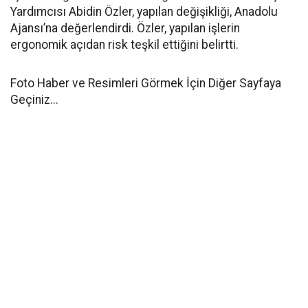
Yardımcısı Abidin Özler, yapılan değişikliği, Anadolu
Ajansı’na değerlendirdi. Özler, yapılan işlerin
ergonomik açıdan risk teşkil ettiğini belirtti.
Foto Haber ve Resimleri Görmek İçin Diğer Sayfaya
Geçiniz...