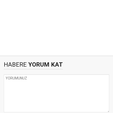
HABERE
YORUM KAT