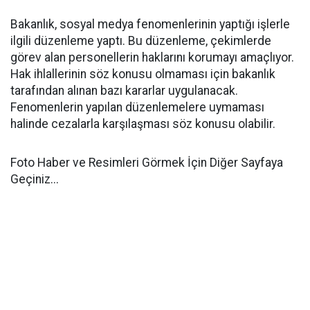
Bakanlık, sosyal medya fenomenlerinin yaptığı işlerle
ilgili düzenleme yaptı. Bu düzenleme, çekimlerde
görev alan personellerin haklarını korumayı amaçlıyor.
Hak ihlallerinin söz konusu olmaması için bakanlık
tarafından alınan bazı kararlar uygulanacak.
Fenomenlerin yapılan düzenlemelere uymaması
halinde cezalarla karşılaşması söz konusu olabilir.
Foto Haber ve Resimleri Görmek İçin Diğer Sayfaya
Geçiniz...