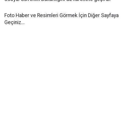
Foto Haber ve Resimleri Görmek İçin Diğer Sayfaya
Geçiniz...