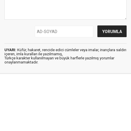
UYARI:
Küfür, hakaret, rencide edici cümleler veya imalar, inançlara saldırı
içeren, imla kuralları ile yazılmamış,
Türkçe karakter kullanılmayan ve büyük harflerle yazılmış yorumlar
onaylanmamaktadır.