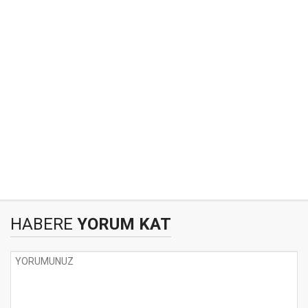
HABERE
YORUM KAT