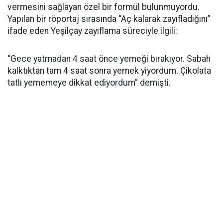
vermesini sağlayan özel bir formül bulunmuyordu.
Yapılan bir röportaj sırasında “Aç kalarak zayıfladığını”
ifade eden Yeşilçay zayıflama süreciyle ilgili:
“Gece yatmadan 4 saat önce yemeği bırakıyor. Sabah
kalktıktan tam 4 saat sonra yemek yiyordum. Çikolata
tatlı yememeye dikkat ediyordum” demişti.