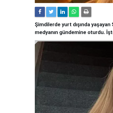
Şimdilerde yurt dışında yaşayan Ser
medyanın gündemine oturdu. İşt