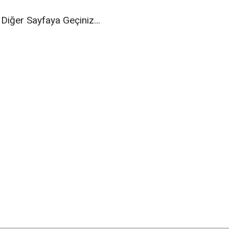
Diğer Sayfaya Geçiniz...