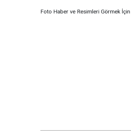
Foto Haber ve Resimleri Görmek İçin 