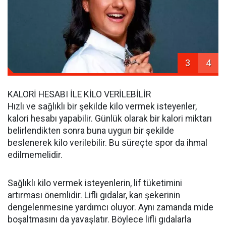
3
4
KALORİ HESABI İLE KİLO VERİLEBİLİR
Hızlı ve sağlıklı bir şekilde kilo vermek isteyenler,
kalori hesabı yapabilir. Günlük olarak bir kalori miktarı
belirlendikten sonra buna uygun bir şekilde
beslenerek kilo verilebilir. Bu süreçte spor da ihmal
edilmemelidir.
Sağlıklı kilo vermek isteyenlerin, lif tüketimini
artırması önemlidir. Lifli gıdalar, kan şekerinin
dengelenmesine yardımcı oluyor. Aynı zamanda mide
boşaltmasını da yavaşlatır. Böylece lifli gıdalarla