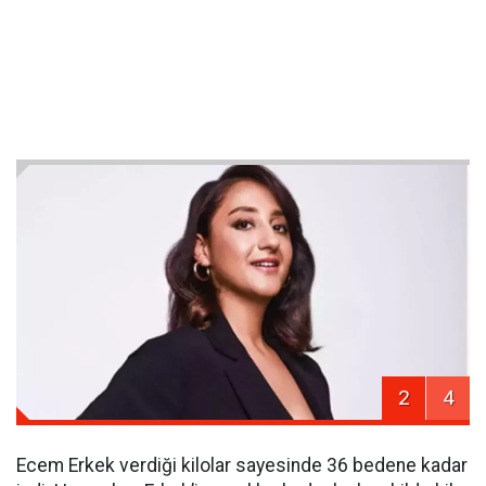
2
4
Ecem Erkek verdiği kilolar sayesinde 36 bedene kadar