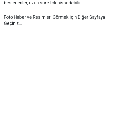
beslenenler, uzun süre tok hissedebilir.
Foto Haber ve Resimleri Görmek İçin Diğer Sayfaya
Geçiniz...