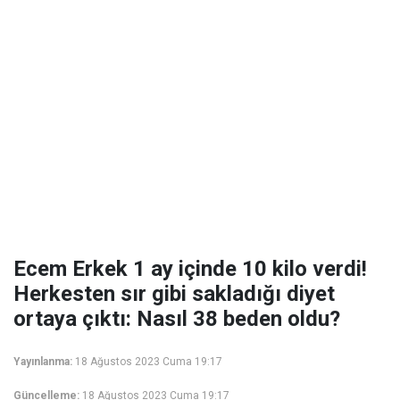
Ecem Erkek 1 ay içinde 10 kilo verdi!
Herkesten sır gibi sakladığı diyet
ortaya çıktı: Nasıl 38 beden oldu?
Yayınlanma:
18 Ağustos 2023 Cuma 19:17
Güncelleme:
18 Ağustos 2023 Cuma 19:17