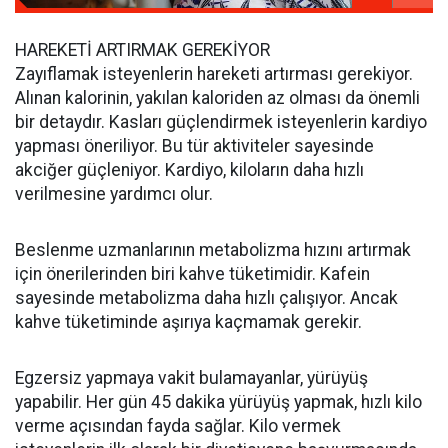
HAREKETİ ARTIRMAK GEREKİYOR
Zayıflamak isteyenlerin hareketi artırması gerekiyor.
Alınan kalorinin, yakılan kaloriden az olması da önemli
bir detaydır. Kasları güçlendirmek isteyenlerin kardiyo
yapması öneriliyor. Bu tür aktiviteler sayesinde
akciğer güçleniyor. Kardiyo, kiloların daha hızlı
verilmesine yardımcı olur.
Beslenme uzmanlarının metabolizma hızını artırmak
için önerilerinden biri kahve tüketimidir. Kafein
sayesinde metabolizma daha hızlı çalışıyor. Ancak
kahve tüketiminde aşırıya kaçmamak gerekir.
Egzersiz yapmaya vakit bulamayanlar, yürüyüş
yapabilir. Her gün 45 dakika yürüyüş yapmak, hızlı kilo
verme açısından fayda sağlar. Kilo vermek