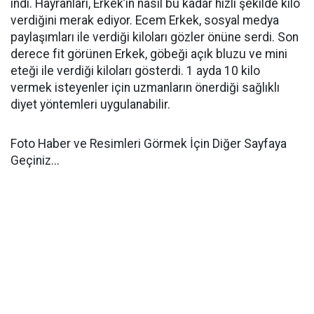
indi. Hayranları, Erkek’in nasıl bu kadar hızlı şekilde kilo
verdiğini merak ediyor. Ecem Erkek, sosyal medya
paylaşımları ile verdiği kiloları gözler önüne serdi. Son
derece fit görünen Erkek, göbeği açık bluzu ve mini
eteği ile verdiği kiloları gösterdi. 1 ayda 10 kilo
vermek isteyenler için uzmanların önerdiği sağlıklı
diyet yöntemleri uygulanabilir.
Foto Haber ve Resimleri Görmek İçin Diğer Sayfaya
Geçiniz...