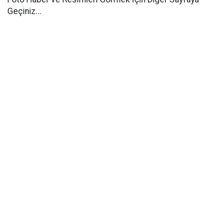
Geçiniz...