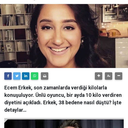
Ecem Erkek, son zamanlarda verdiği kilolarla
konuşuluyor. Ünlü oyuncu, bir ayda 10 kilo verdiren
diyetini açıkladı. Erkek, 38 bedene nasıl düştü? İşte
detaylar…