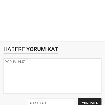
HABERE
YORUM KAT