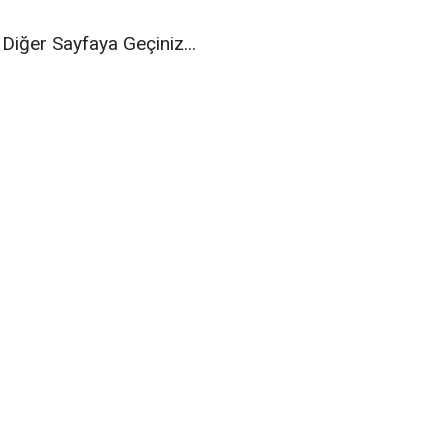
Diğer Sayfaya Geçiniz...