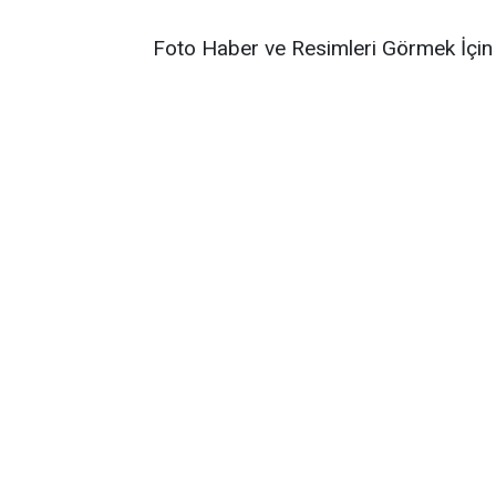
Foto Haber ve Resimleri Görmek İçin 