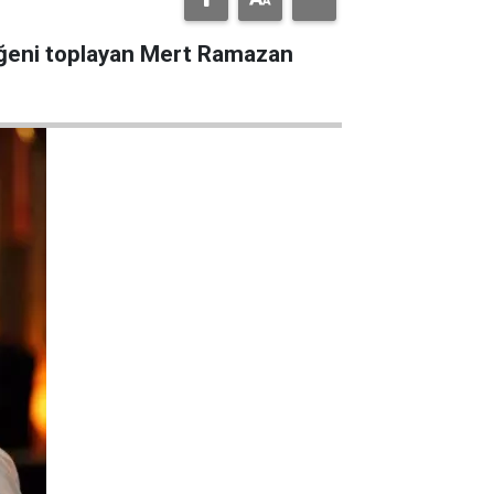
 beğeni toplayan Mert Ramazan