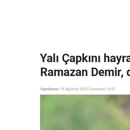
Yalı Çapkını hayr
Ramazan Demir, d
Yayınlanma:
19 Ağustos 2023 Cumartesi 19:57