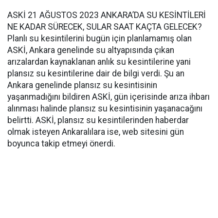
ASKİ 21 AĞUSTOS 2023 ANKARA’DA SU KESİNTİLERİ
NE KADAR SÜRECEK, SULAR SAAT KAÇTA GELECEK?
Planlı su kesintilerini bugün için planlamamış olan
ASKİ, Ankara genelinde su altyapısında çıkan
arızalardan kaynaklanan anlık su kesintilerine yani
plansız su kesintilerine dair de bilgi verdi. Şu an
Ankara genelinde plansız su kesintisinin
yaşanmadığını bildiren ASKİ, gün içerisinde arıza ihbarı
alınması halinde plansız su kesintisinin yaşanacağını
belirtti. ASKİ, plansız su kesintilerinden haberdar
olmak isteyen Ankaralılara ise, web sitesini gün
boyunca takip etmeyi önerdi.