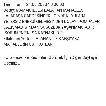
Tamir Tarihi: 21.08.2023 18:00:00
Detay: MAMAK İLÇESİ LALAHAN MAHALLESİ
LALAPAŞA CADDESİNDEKİ İÇİNDE KUYULARA
YETERSİZ ENERJİ GELMESİNDEN DOLAYI POMPALAR
ÇALIŞMADIĞINDAN SUSUZLUK YAŞANMAKTADIR
.SORUN ENERJİSA KAYNAKLIDIR.
Etkilenen Yerler: LALAHAN İLE KARŞIYAKA
MAHALLERİN ÜST KOTLARI
Foto Haber ve Resimleri Görmek İçin Diğer Sayfaya
Geçiniz...