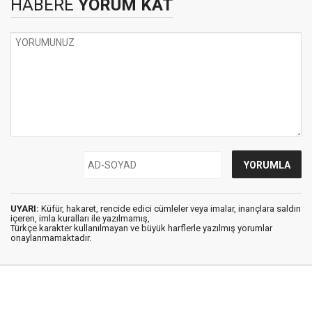
HABERE
YORUM KAT
UYARI:
Küfür, hakaret, rencide edici cümleler veya imalar, inançlara saldırı
içeren, imla kuralları ile yazılmamış,
Türkçe karakter kullanılmayan ve büyük harflerle yazılmış yorumlar
onaylanmamaktadır.