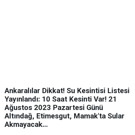
Ankaralılar Dikkat! Su Kesintisi Listesi
Yayınlandı: 10 Saat Kesinti Var! 21
Ağustos 2023 Pazartesi Günü
Altındağ, Etimesgut, Mamak'ta Sular
Akmayacak...