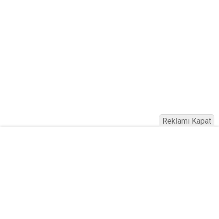
Reklamı Kapat