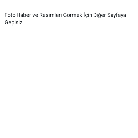
Foto Haber ve Resimleri Görmek İçin Diğer Sayfaya
Geçiniz...