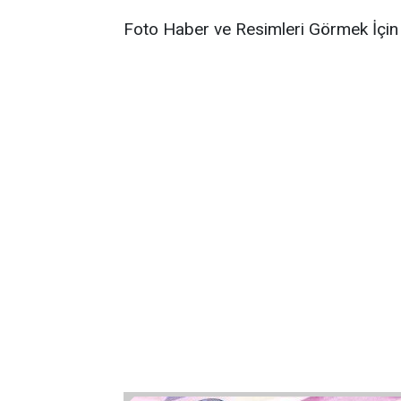
Foto Haber ve Resimleri Görmek İçin 