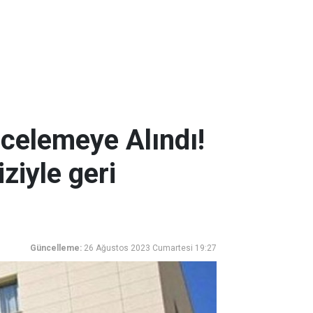
ncelemeye Alındı!
ziyle geri
Güncelleme:
26 Ağustos 2023 Cumartesi 19:27