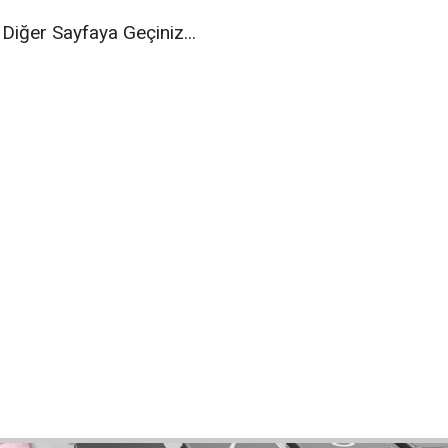
Diğer Sayfaya Geçiniz...