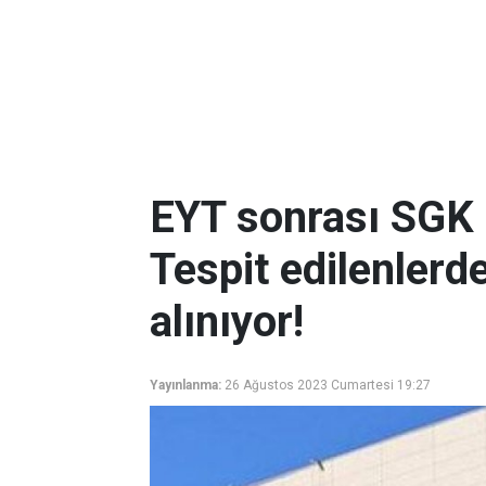
EYT sonrası SGK h
Tespit edilenlerd
alınıyor!
Yayınlanma:
26 Ağustos 2023 Cumartesi 19:27