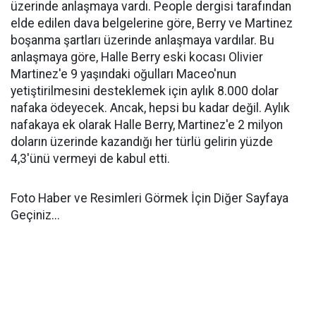
üzerinde anlaşmaya vardı. People dergisi tarafından
elde edilen dava belgelerine göre, Berry ve Martinez
boşanma şartları üzerinde anlaşmaya vardılar. Bu
anlaşmaya göre, Halle Berry eski kocası Olivier
Martinez'e 9 yaşındaki oğulları Maceo'nun
yetiştirilmesini desteklemek için aylık 8.000 dolar
nafaka ödeyecek. Ancak, hepsi bu kadar değil. Aylık
nafakaya ek olarak Halle Berry, Martinez'e 2 milyon
doların üzerinde kazandığı her türlü gelirin yüzde
4,3'ünü vermeyi de kabul etti.
Foto Haber ve Resimleri Görmek İçin Diğer Sayfaya
Geçiniz...