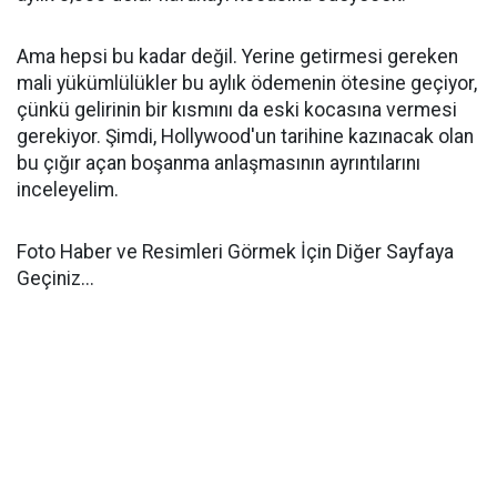
Ama hepsi bu kadar değil. Yerine getirmesi gereken
mali yükümlülükler bu aylık ödemenin ötesine geçiyor,
çünkü gelirinin bir kısmını da eski kocasına vermesi
gerekiyor. Şimdi, Hollywood'un tarihine kazınacak olan
bu çığır açan boşanma anlaşmasının ayrıntılarını
inceleyelim.
Foto Haber ve Resimleri Görmek İçin Diğer Sayfaya
Geçiniz...