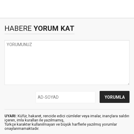
HABERE
YORUM KAT
UYARI:
Küfür, hakaret, rencide edici cümleler veya imalar, inançlara saldırı
içeren, imla kuralları ile yazılmamış,
Türkçe karakter kullanılmayan ve büyük harflerle yazılmış yorumlar
onaylanmamaktadır.