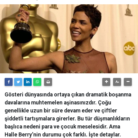
Gösteri dünyasında ortaya çıkan dramatik boşanma
davalarına muhtemelen aşinasınızdır. Çoğu
genellikle uzun bir süre devam eder ve çiftler
şiddetli tartışmalara girerler. Bu tür düşmanlıkların
başlıca nedeni para ve çocuk meselesidir. Ama
Halle Berry’nin durumu çok farklı. İşte detaylar.