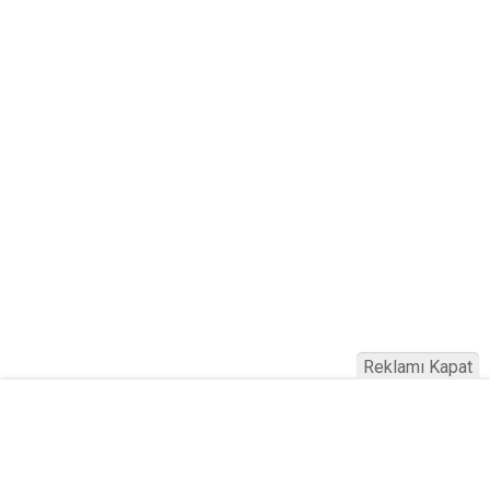
Reklamı Kapat