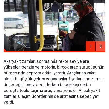
1
3
Akaryakıt zamları sonrasında rekor seviyelere
yükselen benzin ve motorin, birçok araç sürücüsünün
bütçesinde deprem etkisi yarattı. Araçlarına yakıt
almakta güçlük çeken vatandaşlar fiyatların ne zaman
düşeceğini merak ederlerken birçok kişi de bu
süreçte toplu taşıma araçlarına yöneldi. Ancak yakıt
zamları ulaşım ücretlerinin de artmasına sebebiyet
verdi.