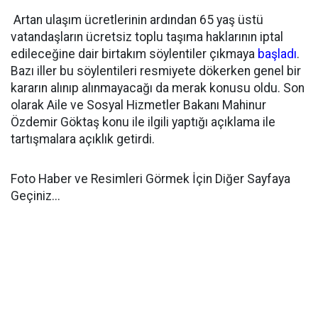
Artan ulaşım ücretlerinin ardından 65 yaş üstü
vatandaşların ücretsiz toplu taşıma haklarının iptal
edileceğine dair birtakım söylentiler çıkmaya
başladı
.
Bazı iller bu söylentileri resmiyete dökerken genel bir
kararın alınıp alınmayacağı da merak konusu oldu. Son
olarak Aile ve Sosyal Hizmetler Bakanı Mahinur
Özdemir Göktaş konu ile ilgili yaptığı açıklama ile
tartışmalara açıklık getirdi.
Foto Haber ve Resimleri Görmek İçin Diğer Sayfaya
Geçiniz...