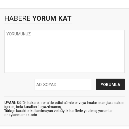
HABERE
YORUM KAT
UYARI:
Küfür, hakaret, rencide edici cümleler veya imalar, inançlara saldırı
içeren, imla kuralları ile yazılmamış,
Türkçe karakter kullanılmayan ve büyük harflerle yazılmış yorumlar
onaylanmamaktadır.