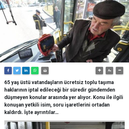
65 yaş üstü vatandaşların ücretsiz toplu taşıma
haklarının iptal edileceği bir süredir gündemden
düşmeyen konular arasında yer alıyor. Konu ile ilgili
konuşan yetkili isim, soru işaretlerini ortadan
kaldırdı. İşte ayrıntılar…