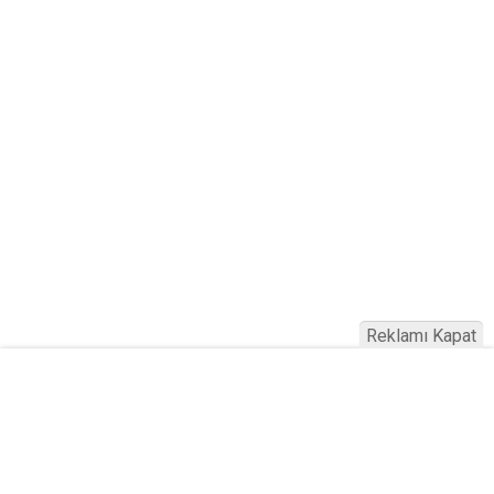
Reklamı Kapat