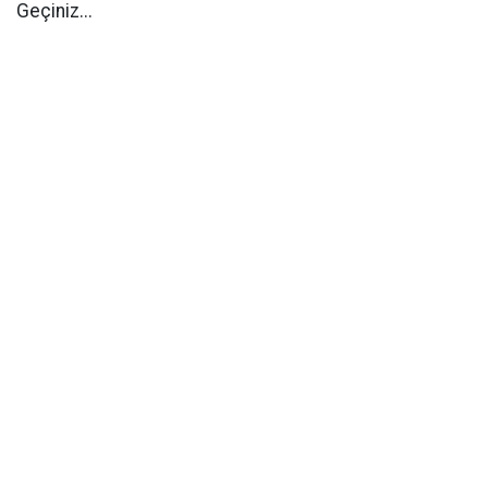
Geçiniz...