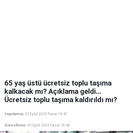
65 yaş üstü ücretsiz toplu taşıma
kalkacak mı? Açıklama geldi...
Ücretsiz toplu taşıma kaldırıldı mı?
Yayınlanma:
03 Eylül 2023 Pazar 18:47
Güncelleme:
03 Eylül 2023 Pazar 18:48