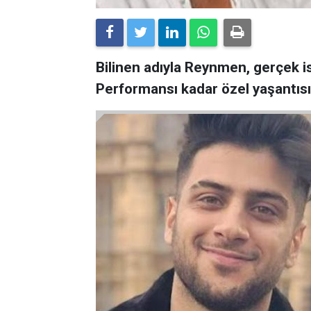
Bilinen adıyla Reynmen, gerçek is
Performansı kadar özel yaşantısı 