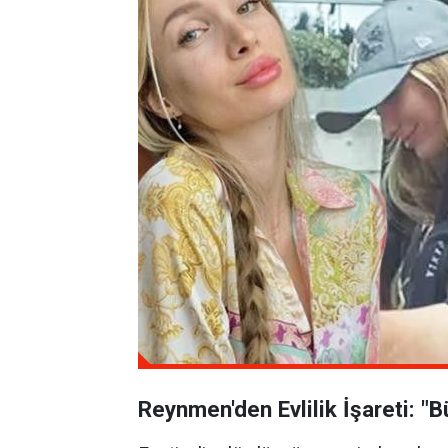
Reynmen'den Evlilik İşareti: "