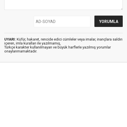
UYARI:
Küfür, hakaret, rencide edici cümleler veya imalar, inançlara saldırı
içeren, imla kuralları ile yazılmamış,
Türkçe karakter kullanılmayan ve büyük harflerle yazılmış yorumlar
onaylanmamaktadır.