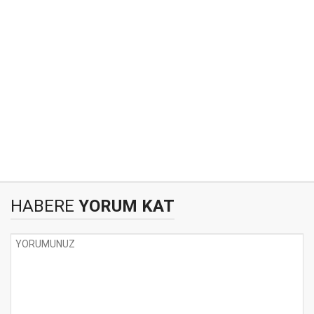
HABERE
YORUM KAT