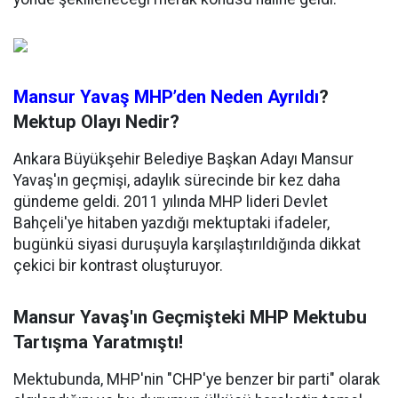
Mansur Yavaş MHP’den Neden Ayrıldı
?
Mektup Olayı Nedir?
Ankara Büyükşehir Belediye Başkan Adayı Mansur
Yavaş'ın geçmişi, adaylık sürecinde bir kez daha
gündeme geldi. 2011 yılında MHP lideri Devlet
Bahçeli'ye hitaben yazdığı mektuptaki ifadeler,
bugünkü siyasi duruşuyla karşılaştırıldığında dikkat
çekici bir kontrast oluşturuyor.
Mansur Yavaş'ın Geçmişteki MHP Mektubu
Tartışma Yaratmıştı!
Mektubunda, MHP'nin "CHP'ye benzer bir parti" olarak