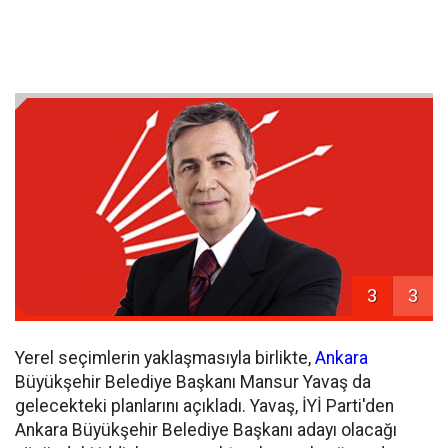
3
3
Yerel seçimlerin yaklaşmasıyla birlikte,
Ankara
Büyükşehir Belediye Başkanı Mansur Yavaş da
gelecekteki planlarını açıkladı. Yavaş, İYİ Parti'den
Ankara Büyükşehir Belediye Başkanı adayı olacağı