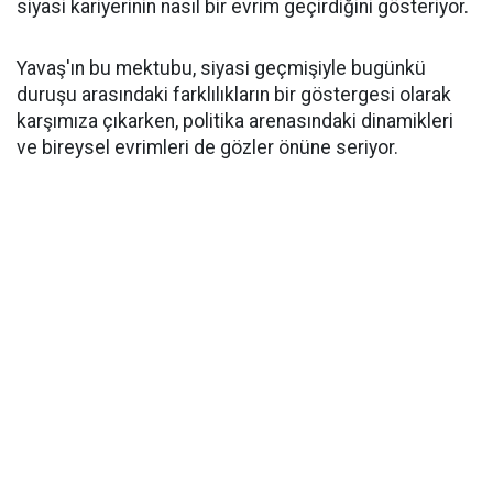
siyasi kariyerinin nasıl bir evrim geçirdiğini gösteriyor.
Yavaş'ın bu mektubu, siyasi geçmişiyle bugünkü
duruşu arasındaki farklılıkların bir göstergesi olarak
karşımıza çıkarken, politika arenasındaki dinamikleri
ve bireysel evrimleri de gözler önüne seriyor.