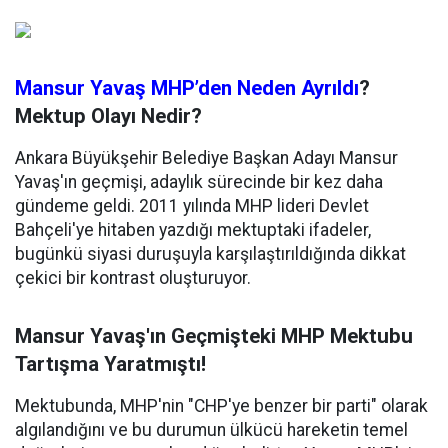
Mansur Yavaş MHP’den Neden Ayrıldı
?
Mektup Olayı Nedir?
Ankara Büyükşehir Belediye Başkan Adayı Mansur
Yavaş'ın geçmişi, adaylık sürecinde bir kez daha
gündeme geldi. 2011 yılında MHP lideri Devlet
Bahçeli'ye hitaben yazdığı mektuptaki ifadeler,
bugünkü siyasi duruşuyla karşılaştırıldığında dikkat
çekici bir kontrast oluşturuyor.
Mansur Yavaş'ın Geçmişteki MHP Mektubu
Tartışma Yaratmıştı!
Mektubunda, MHP'nin "CHP'ye benzer bir parti" olarak
algılandığını ve bu durumun ülkücü hareketin temel