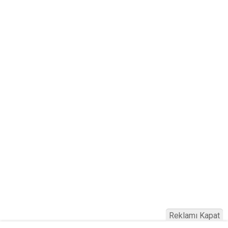
Reklamı Kapat