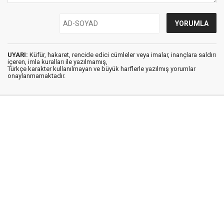
UYARI:
Küfür, hakaret, rencide edici cümleler veya imalar, inançlara saldırı
içeren, imla kuralları ile yazılmamış,
Türkçe karakter kullanılmayan ve büyük harflerle yazılmış yorumlar
onaylanmamaktadır.