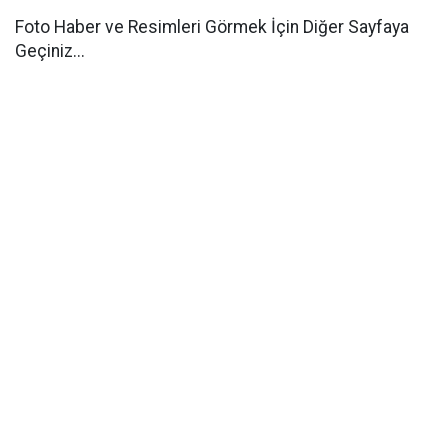
Foto Haber ve Resimleri Görmek İçin Diğer Sayfaya
Geçiniz...