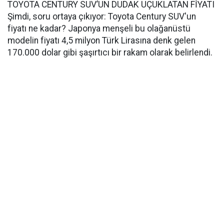
TOYOTA CENTURY SUV’UN DUDAK UÇUKLATAN FİYATI
Şimdi, soru ortaya çıkıyor: Toyota Century SUV'un
fiyatı ne kadar? Japonya menşeli bu olağanüstü
modelin fiyatı 4,5 milyon Türk Lirasına denk gelen
170.000 dolar gibi şaşırtıcı bir rakam olarak belirlendi.