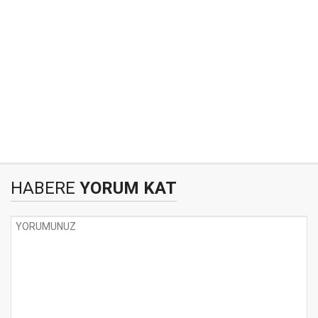
HABERE
YORUM KAT