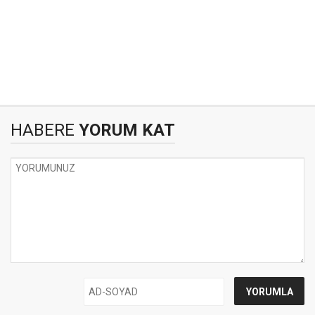
HABERE
YORUM KAT