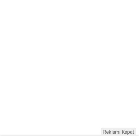
Reklamı Kapat