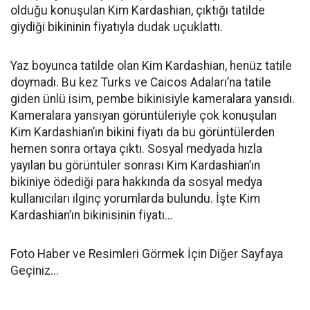
olduğu konuşulan Kim Kardashian, çıktığı tatilde
giydiği bikininin fiyatıyla dudak uçuklattı.
Yaz boyunca tatilde olan Kim Kardashian, henüz tatile
doymadı. Bu kez Turks ve Caicos Adaları’na tatile
giden ünlü isim, pembe bikinisiyle kameralara yansıdı.
Kameralara yansıyan görüntüleriyle çok konuşulan
Kim Kardashian’ın bikini fiyatı da bu görüntülerden
hemen sonra ortaya çıktı. Sosyal medyada hızla
yayılan bu görüntüler sonrası Kim Kardashian’ın
bikiniye ödediği para hakkında da sosyal medya
kullanıcıları ilginç yorumlarda bulundu. İşte Kim
Kardashian’ın bikinisinin fiyatı…
Foto Haber ve Resimleri Görmek İçin Diğer Sayfaya
Geçiniz...