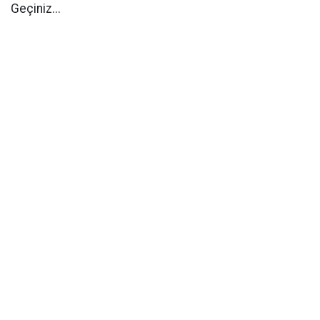
Geçiniz...